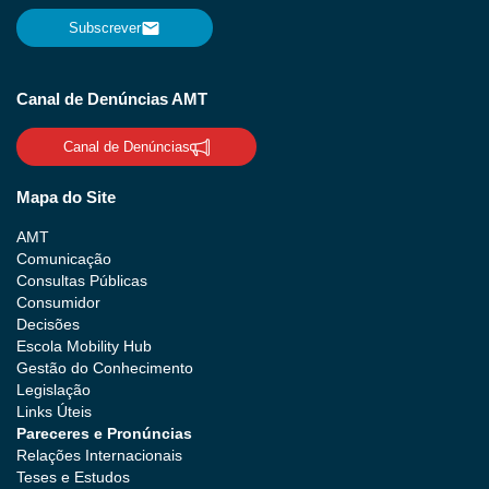
Subscrever
Canal de Denúncias AMT
Canal de Denúncias
Mapa do Site
AMT
Comunicação
Consultas Públicas
Consumidor
Decisões
Escola Mobility Hub
Gestão do Conhecimento
Legislação
Links Úteis
Pareceres e Pronúncias
Relações Internacionais
Teses e Estudos