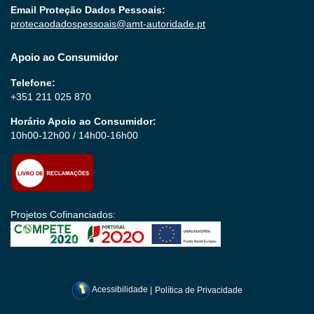
Email Proteção Dados Pessoais:
protecaodadospessoais@amt-autoridade.pt
Apoio ao Consumidor
Telefone:
+351 211 025 870
Horário Apoio ao Consumidor:
10h00-12h00 / 14h00-16h00
Projetos Cofinanciados:
Acessibilidade
|
Política de Privacidade