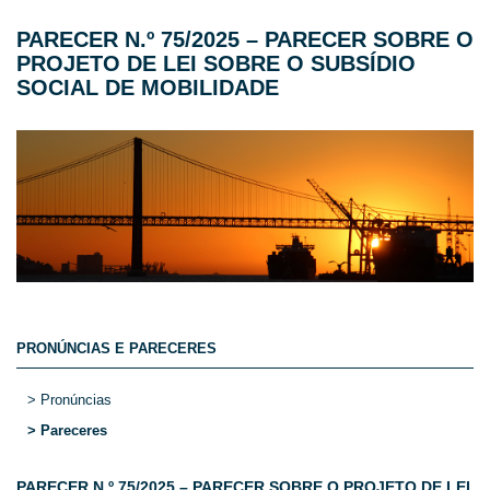
PARECER N.º 75/2025 – PARECER SOBRE O
PROJETO DE LEI SOBRE O SUBSÍDIO
SOCIAL DE MOBILIDADE
PRONÚNCIAS E PARECERES
> Pronúncias
> Pareceres
PARECER N.º 75/2025 – PARECER SOBRE O PROJETO DE LEI