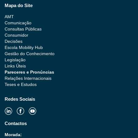
Mapa do Site
AMT
Comunicação
Consultas Públicas
Consumidor
Decisões
Escola Mobility Hub
Gestão do Conhecimento
Legislação
Links Úteis
Pareceres e Pronúncias
Relações Internacionais
Teses e Estudos
Redes Sociais
Contactos
Morada: