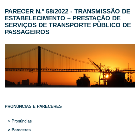
PARECER N.º 58/2022 - TRANSMISSÃO DE
ESTABELECIMENTO – PRESTAÇÃO DE
SERVIÇOS DE TRANSPORTE PÚBLICO DE
PASSAGEIROS
PRONÚNCIAS E PARECERES
> Pronúncias
> Pareceres