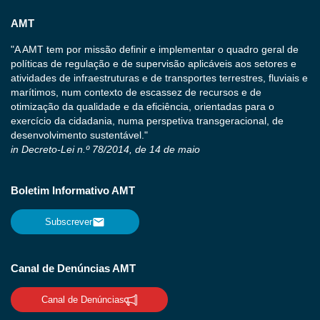
AMT
"A AMT tem por missão definir e implementar o quadro geral de
políticas de regulação e de supervisão aplicáveis aos setores e
atividades de infraestruturas e de transportes terrestres, fluviais e
marítimos, num contexto de escassez de recursos e de
otimização da qualidade e da eficiência, orientadas para o
exercício da cidadania, numa perspetiva transgeracional, de
desenvolvimento sustentável."
in Decreto-Lei n.º 78/2014, de 14 de maio
Boletim Informativo AMT
Subscrever
Canal de Denúncias AMT
Canal de Denúncias