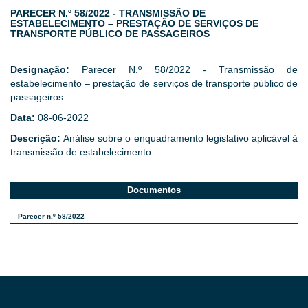
PARECER N.º 58/2022 - TRANSMISSÃO DE
ESTABELECIMENTO – PRESTAÇÃO DE SERVIÇOS DE
TRANSPORTE PÚBLICO DE PASSAGEIROS
Designação:
Parecer N.º 58/2022 - Transmissão de
estabelecimento – prestação de serviços de transporte público de
passageiros
Data:
08-06-2022
Descrição:
Análise sobre o enquadramento legislativo aplicável à
transmissão de estabelecimento
Documentos
Parecer n.º 58/2022