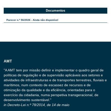
Documentos
Parecer n.º 56/2026 - Ainda não disponível
AMT
"A AMT tem por missão definir e implementar o quadro geral de
políticas de regulação e de supervisão aplicáveis aos setores e
atividades de infraestruturas e de transportes terrestres, fluviais e
marítimos, num contexto de escassez de recursos e de
otimização da qualidade e da eficiência, orientadas para o
exercício da cidadania, numa perspetiva transgeracional, de
desenvolvimento sustentável."
in Decreto-Lei n.º 78/2014, de 14 de maio