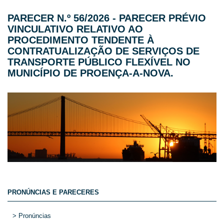
PARECER N.º 56/2026 - PARECER PRÉVIO
VINCULATIVO RELATIVO AO
PROCEDIMENTO TENDENTE À
CONTRATUALIZAÇÃO DE SERVIÇOS DE
TRANSPORTE PÚBLICO FLEXÍVEL NO
MUNICÍPIO DE PROENÇA-A-NOVA.
PRONÚNCIAS E PARECERES
> Pronúncias