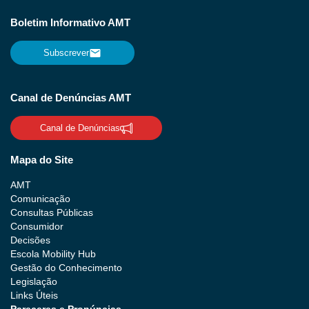
Boletim Informativo AMT
Subscrever
Canal de Denúncias AMT
Canal de Denúncias
Mapa do Site
AMT
Comunicação
Consultas Públicas
Consumidor
Decisões
Escola Mobility Hub
Gestão do Conhecimento
Legislação
Links Úteis