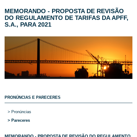
MEMORANDO - PROPOSTA DE REVISÃO
DO REGULAMENTO DE TARIFAS DA APFF,
S.A., PARA 2021
PRONÚNCIAS E PARECERES
> Pronúncias
> Pareceres
MEMORANDO - PROPOSTA DE REVISÃO DO REGULAMENTO