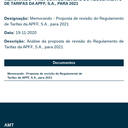
DE TARIFAS DA APFF, S.A., PARA 2021
Designação:
Memorando - Proposta de revisão do Regulamento
de Tarifas da APFF, S.A., para 2021
Data:
19-11-2020
Descrição:
Análise da proposta de revisão do Regulamento de
Tarifas da APFF, S.A., para 2021
Documentos
Memorando - Proposta de revisão do Regulamento de
Tarifas da APFF, S.A., para 2021
AMT