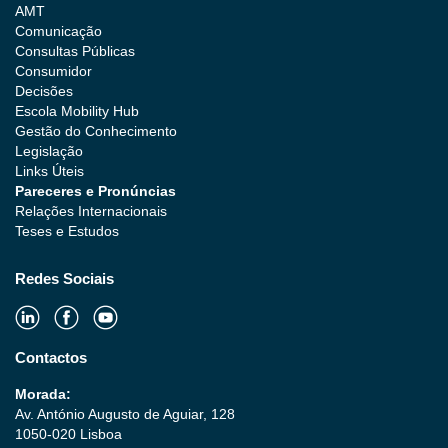
AMT
Comunicação
Consultas Públicas
Consumidor
Decisões
Escola Mobility Hub
Gestão do Conhecimento
Legislação
Links Úteis
Pareceres e Pronúncias
Relações Internacionais
Teses e Estudos
Redes Sociais
Contactos
Morada:
Av. António Augusto de Aguiar, 128
1050-020 Lisboa