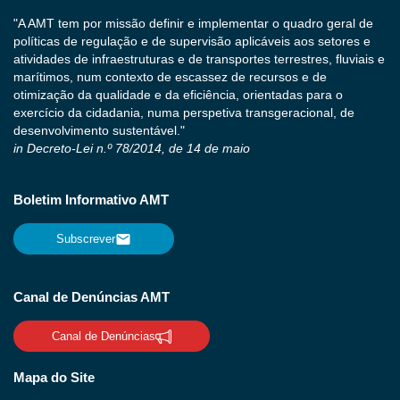
"A AMT tem por missão definir e implementar o quadro geral de
políticas de regulação e de supervisão aplicáveis aos setores e
atividades de infraestruturas e de transportes terrestres, fluviais e
marítimos, num contexto de escassez de recursos e de
otimização da qualidade e da eficiência, orientadas para o
exercício da cidadania, numa perspetiva transgeracional, de
desenvolvimento sustentável."
in Decreto-Lei n.º 78/2014, de 14 de maio
Boletim Informativo AMT
Subscrever
Canal de Denúncias AMT
Canal de Denúncias
Mapa do Site