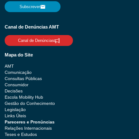
Subscrever
Canal de Denúncias AMT
Canal de Denúncias
Mapa do Site
AMT
Comunicação
Consultas Públicas
Consumidor
Decisões
Escola Mobility Hub
Gestão do Conhecimento
Legislação
Links Úteis
Pareceres e Pronúncias
Relações Internacionais
Teses e Estudos