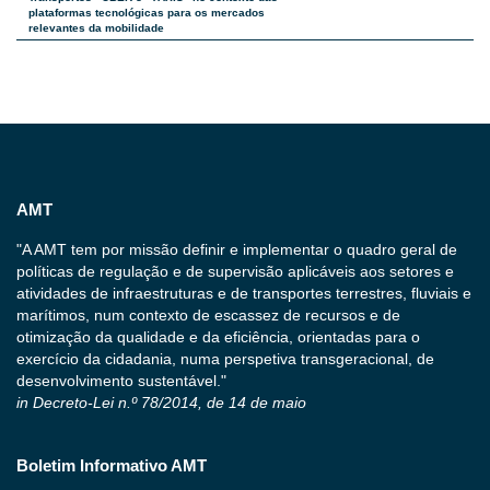
plataformas tecnológicas para os mercados
relevantes da mobilidade
AMT
"A AMT tem por missão definir e implementar o quadro geral de
políticas de regulação e de supervisão aplicáveis aos setores e
atividades de infraestruturas e de transportes terrestres, fluviais e
marítimos, num contexto de escassez de recursos e de
otimização da qualidade e da eficiência, orientadas para o
exercício da cidadania, numa perspetiva transgeracional, de
desenvolvimento sustentável."
in Decreto-Lei n.º 78/2014, de 14 de maio
Boletim Informativo AMT