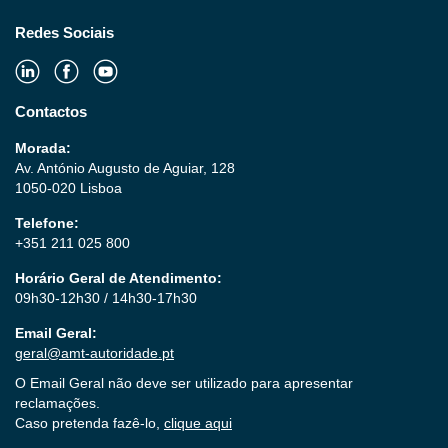
Redes Sociais
Contactos
Morada:
Av. António Augusto de Aguiar, 128
1050-020 Lisboa
Telefone:
+351 211 025 800
Horário Geral de Atendimento:
09h30-12h30 / 14h30-17h30
Email Geral:
geral@amt-autoridade.pt
O Email Geral não deve ser utilizado para apresentar
reclamações.
Caso pretenda fazê-lo,
clique aqui