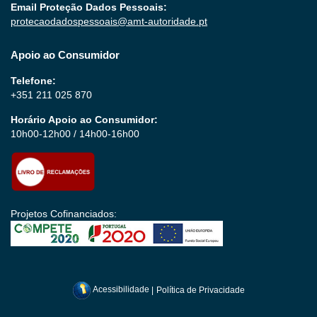
Email Proteção Dados Pessoais:
protecaodadospessoais@amt-autoridade.pt
Apoio ao Consumidor
Telefone:
+351 211 025 870
Horário Apoio ao Consumidor:
10h00-12h00 / 14h00-16h00
Projetos Cofinanciados:
Acessibilidade
|
Política de Privacidade