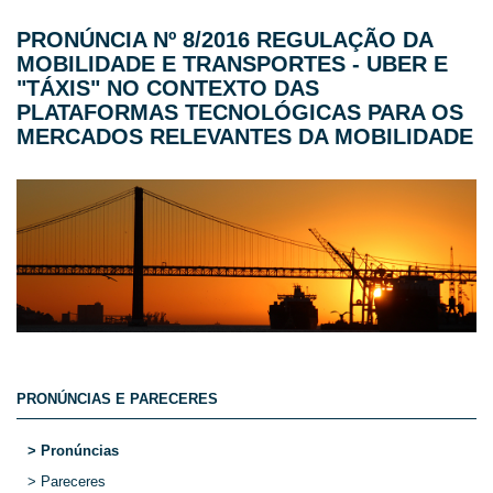
PRONÚNCIA Nº 8/2016 REGULAÇÃO DA
MOBILIDADE E TRANSPORTES - UBER E
"TÁXIS" NO CONTEXTO DAS
PLATAFORMAS TECNOLÓGICAS PARA OS
MERCADOS RELEVANTES DA MOBILIDADE
PRONÚNCIAS E PARECERES
> Pronúncias
> Pareceres