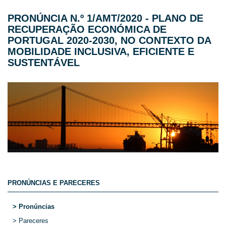
PRONÚNCIA N.º 1/AMT/2020 - PLANO DE
RECUPERAÇÃO ECONÓMICA DE
PORTUGAL 2020-2030, NO CONTEXTO DA
MOBILIDADE INCLUSIVA, EFICIENTE E
SUSTENTÁVEL
PRONÚNCIAS E PARECERES
> Pronúncias
> Pareceres