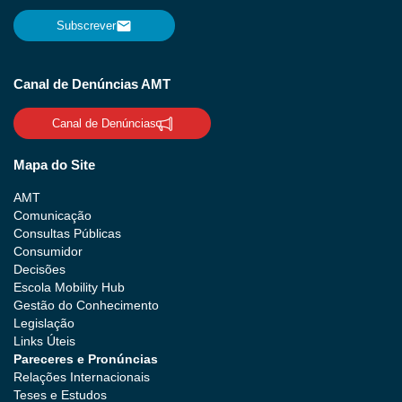
Subscrever
Canal de Denúncias AMT
Canal de Denúncias
Mapa do Site
AMT
Comunicação
Consultas Públicas
Consumidor
Decisões
Escola Mobility Hub
Gestão do Conhecimento
Legislação
Links Úteis
Pareceres e Pronúncias
Relações Internacionais
Teses e Estudos