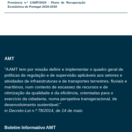
Pronúncia n.º 1/AMT/2020 - Plano de Recuperação
Económica de Portugal 2020-2030
AMT
"A AMT tem por missão definir e implementar o quadro geral de
políticas de regulação e de supervisão aplicáveis aos setores e
atividades de infraestruturas e de transportes terrestres, fluviais e
marítimos, num contexto de escassez de recursos e de
otimização da qualidade e da eficiência, orientadas para o
exercício da cidadania, numa perspetiva transgeracional, de
desenvolvimento sustentável."
in Decreto-Lei n.º 78/2014, de 14 de maio
Boletim Informativo AMT