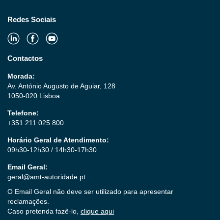
Redes Sociais
Contactos
Morada:
Av. António Augusto de Aguiar, 128
1050-020 Lisboa
Telefone:
+351 211 025 800
Horário Geral de Atendimento:
09h30-12h30 / 14h30-17h30
Email Geral:
geral@amt-autoridade.pt
O Email Geral não deve ser utilizado para apresentar
reclamações.
Caso pretenda fazê-lo,
clique aqui