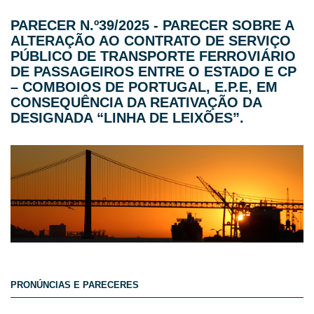
PARECER N.º39/2025 - PARECER SOBRE A
ALTERAÇÃO AO CONTRATO DE SERVIÇO
PÚBLICO DE TRANSPORTE FERROVIÁRIO
DE PASSAGEIROS ENTRE O ESTADO E CP
– COMBOIOS DE PORTUGAL, E.P.E, EM
CONSEQUÊNCIA DA REATIVAÇÃO DA
DESIGNADA “LINHA DE LEIXÕES”.
PRONÚNCIAS E PARECERES