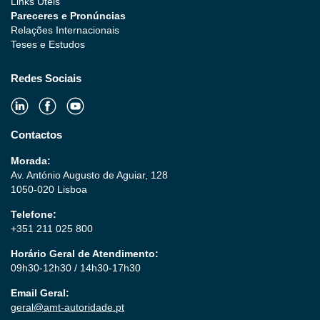
Links Úteis
Pareceres e Pronúncias
Relações Internacionais
Teses e Estudos
Redes Sociais
Contactos
Morada:
Av. António Augusto de Aguiar, 128
1050-020 Lisboa
Telefone:
+351 211 025 800
Horário Geral de Atendimento:
09h30-12h30 / 14h30-17h30
Email Geral:
geral@amt-autoridade.pt