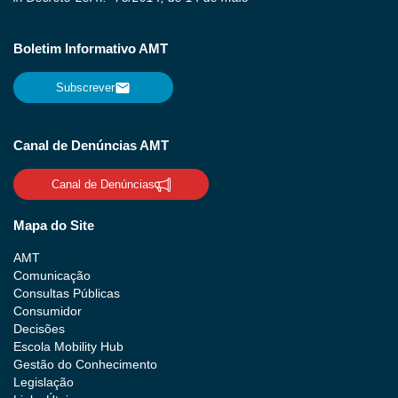
Boletim Informativo AMT
Subscrever
Canal de Denúncias AMT
Canal de Denúncias
Mapa do Site
AMT
Comunicação
Consultas Públicas
Consumidor
Decisões
Escola Mobility Hub
Gestão do Conhecimento
Legislação