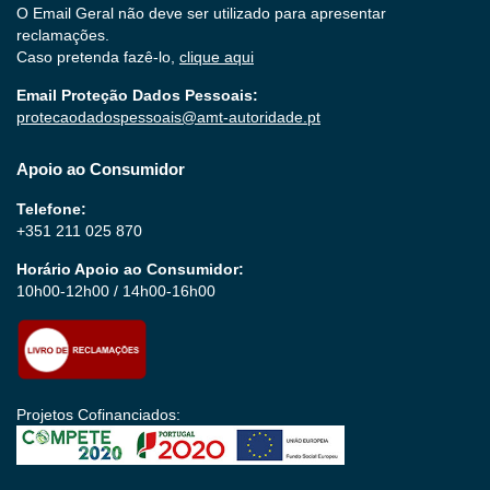
O Email Geral não deve ser utilizado para apresentar
reclamações.
Caso pretenda fazê-lo,
clique aqui
Email Proteção Dados Pessoais:
protecaodadospessoais@amt-autoridade.pt
Apoio ao Consumidor
Telefone:
+351 211 025 870
Horário Apoio ao Consumidor:
10h00-12h00 / 14h00-16h00
Projetos Cofinanciados: