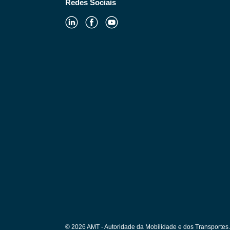
Redes Sociais
© 2026 AMT - Autoridade da Mobilidade e dos Transportes. 