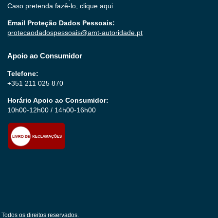
Caso pretenda fazê-lo,
clique aqui
Email Proteção Dados Pessoais:
protecaodadospessoais@amt-autoridade.pt
Apoio ao Consumidor
Telefone:
+351 211 025 870
Horário Apoio ao Consumidor:
10h00-12h00 / 14h00-16h00
Todos os direitos reservados.