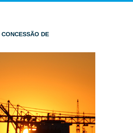
E CONCESSÃO DE