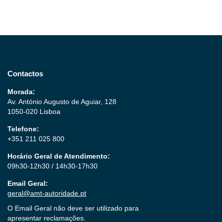
Contactos
Morada:
Av. António Augusto de Aguiar, 128
1050-020 Lisboa
Telefone:
+351 211 025 800
Horário Geral de Atendimento:
09h30-12h30 / 14h30-17h30
Email Geral:
geral@amt-autoridade.pt
O Email Geral não deve ser utilizado para
apresentar reclamações.