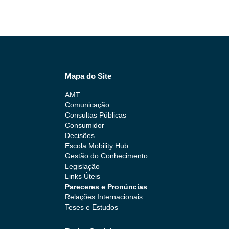
Mapa do Site
AMT
Comunicação
Consultas Públicas
Consumidor
Decisões
Escola Mobility Hub
Gestão do Conhecimento
Legislação
Links Úteis
Pareceres e Pronúncias
Relações Internacionais
Teses e Estudos