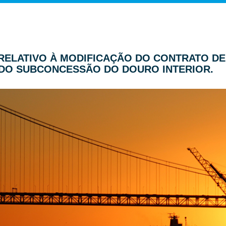
R RELATIVO À MODIFICAÇÃO DO CONTRATO D
 DO SUBCONCESSÃO DO DOURO INTERIOR.