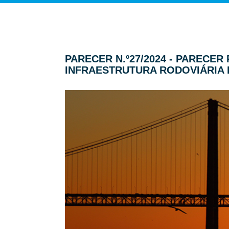
PARECER N.º27/2024 - PARECE
INFRAESTRUTURA RODOVIÁRIA