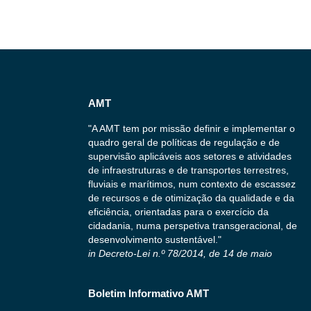
AMT
"A AMT tem por missão definir e implementar o
quadro geral de políticas de regulação e de
supervisão aplicáveis aos setores e atividades
de infraestruturas e de transportes terrestres,
fluviais e marítimos, num contexto de escassez
de recursos e de otimização da qualidade e da
eficiência, orientadas para o exercício da
cidadania, numa perspetiva transgeracional, de
desenvolvimento sustentável."
in Decreto-Lei n.º 78/2014, de 14 de maio
Boletim Informativo AMT