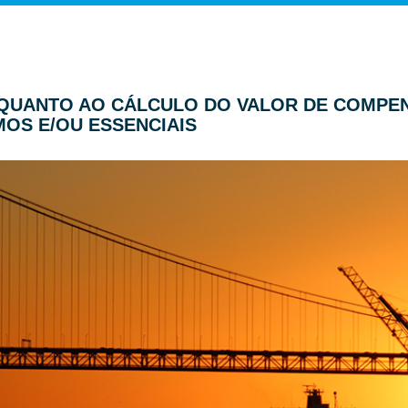
R QUANTO AO CÁLCULO DO VALOR DE COMPEN
MOS E/OU ESSENCIAIS