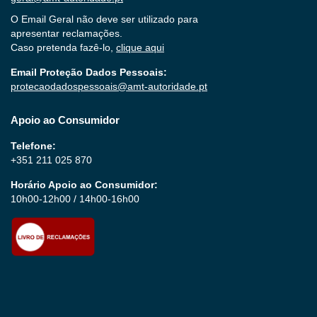
O Email Geral não deve ser utilizado para
apresentar reclamações.
Caso pretenda fazê-lo,
clique aqui
Email Proteção Dados Pessoais:
protecaodadospessoais@amt-autoridade.pt
Apoio ao Consumidor
Telefone:
+351 211 025 870
Horário Apoio ao Consumidor:
10h00-12h00 / 14h00-16h00