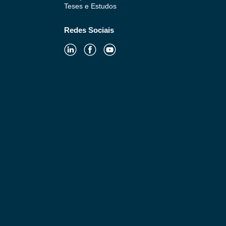
Teses e Estudos
Redes Sociais