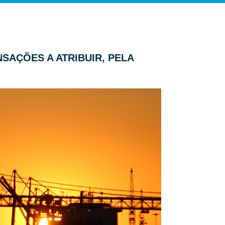
SAÇÕES A ATRIBUIR, PELA