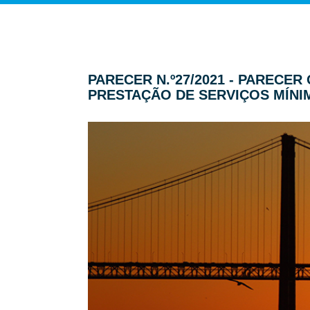
PARECER N.º27/2021 - PARECE
PRESTAÇÃO DE SERVIÇOS MÍNI