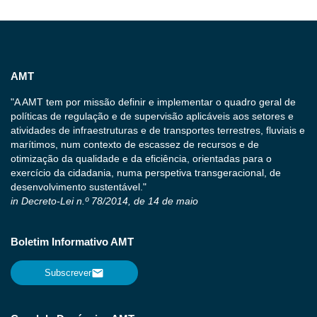
AMT
"A AMT tem por missão definir e implementar o quadro geral de
políticas de regulação e de supervisão aplicáveis aos setores e
atividades de infraestruturas e de transportes terrestres, fluviais e
marítimos, num contexto de escassez de recursos e de
otimização da qualidade e da eficiência, orientadas para o
exercício da cidadania, numa perspetiva transgeracional, de
desenvolvimento sustentável."
in Decreto-Lei n.º 78/2014, de 14 de maio
Boletim Informativo AMT
Subscrever