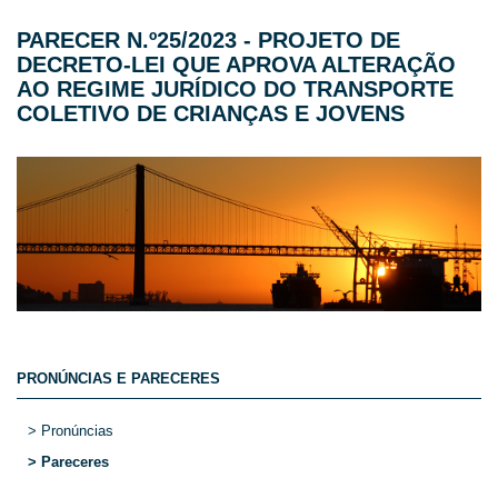
PARECER N.º25/2023 - PROJETO DE
DECRETO-LEI QUE APROVA ALTERAÇÃO
AO REGIME JURÍDICO DO TRANSPORTE
COLETIVO DE CRIANÇAS E JOVENS
PRONÚNCIAS E PARECERES
> Pronúncias
> Pareceres