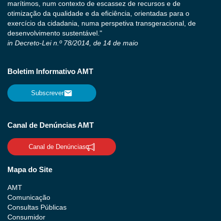
marítimos, num contexto de escassez de recursos e de
otimização da qualidade e da eficiência, orientadas para o
exercício da cidadania, numa perspetiva transgeracional, de
desenvolvimento sustentável."
in Decreto-Lei n.º 78/2014, de 14 de maio
Boletim Informativo AMT
Subscrever
Canal de Denúncias AMT
Canal de Denúncias
Mapa do Site
AMT
Comunicação
Consultas Públicas
Consumidor