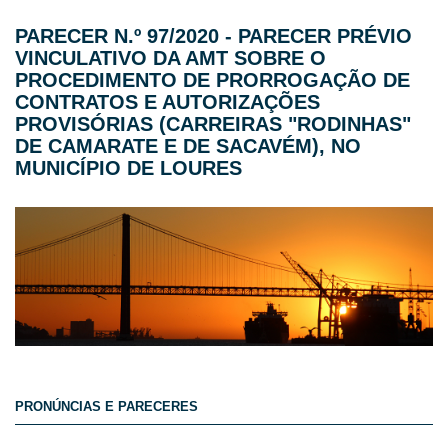
PARECER N.º 97/2020 - PARECER PRÉVIO
VINCULATIVO DA AMT SOBRE O
PROCEDIMENTO DE PRORROGAÇÃO DE
CONTRATOS E AUTORIZAÇÕES
PROVISÓRIAS (CARREIRAS "RODINHAS"
DE CAMARATE E DE SACAVÉM), NO
MUNICÍPIO DE LOURES
PRONÚNCIAS E PARECERES