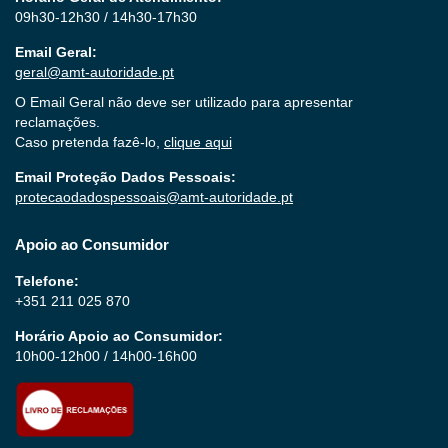
09h30-12h30 / 14h30-17h30
Email Geral:
geral@amt-autoridade.pt
O Email Geral não deve ser utilizado para apresentar
reclamações.
Caso pretenda fazê-lo,
clique aqui
Email Proteção Dados Pessoais:
protecaodadospessoais@amt-autoridade.pt
Apoio ao Consumidor
Telefone:
+351 211 025 870
Horário Apoio ao Consumidor:
10h00-12h00 / 14h00-16h00