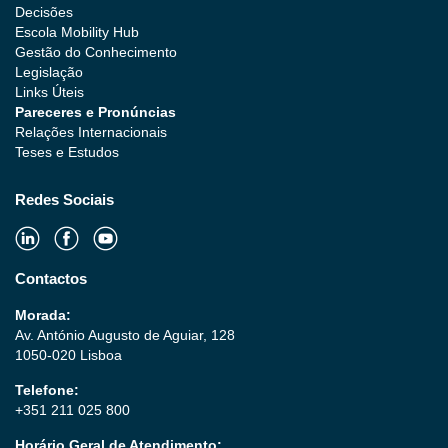
Decisões
Escola Mobility Hub
Gestão do Conhecimento
Legislação
Links Úteis
Pareceres e Pronúncias
Relações Internacionais
Teses e Estudos
Redes Sociais
Contactos
Morada:
Av. António Augusto de Aguiar, 128
1050-020 Lisboa
Telefone:
+351 211 025 800
Horário Geral de Atendimento: