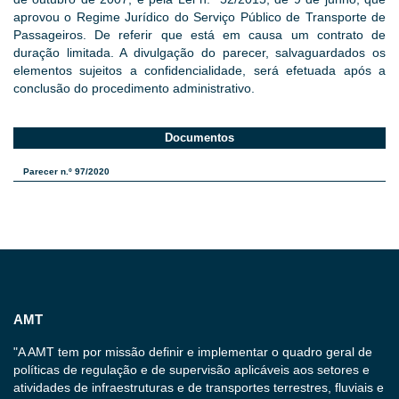
aprovou o Regime Jurídico do Serviço Público de Transporte de
Passageiros. De referir que está em causa um contrato de
duração limitada. A divulgação do parecer, salvaguardados os
elementos sujeitos a confidencialidade, será efetuada após a
conclusão do procedimento administrativo.
Documentos
Parecer n.º 97/2020
AMT
"A AMT tem por missão definir e implementar o quadro geral de
políticas de regulação e de supervisão aplicáveis aos setores e
atividades de infraestruturas e de transportes terrestres, fluviais e