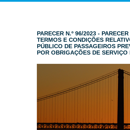
PARECER N.º 96/2023 - PAREC
TERMOS E CONDIÇÕES RELATIV
PÚBLICO DE PASSAGEIROS PRE
POR OBRIGAÇÕES DE SERVIÇO 