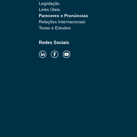
Legislação
Links Úteis
Pareceres e Pronúncias
Relações Internacionais
Teses e Estudos
Redes Sociais