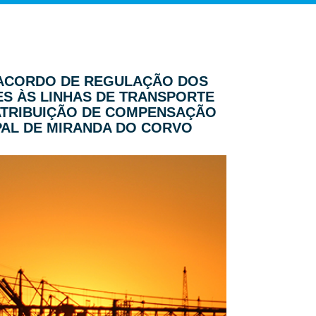
O “ACORDO DE REGULAÇÃO DOS
S ÀS LINHAS DE TRANSPORTE
 ATRIBUIÇÃO DE COMPENSAÇÃO
PAL DE MIRANDA DO CORVO