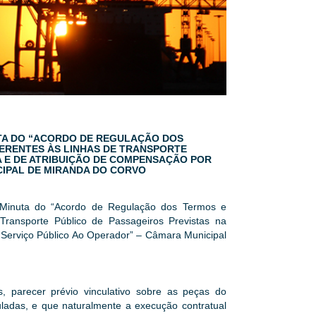
NUTA DO “ACORDO DE REGULAÇÃO DOS
ERENTES ÀS LINHAS DE TRANSPORTE
A E DE ATRIBUIÇÃO DE COMPENSAÇÃO POR
CIPAL DE MIRANDA DO CORVO
a Minuta do “Acordo de Regulação dos Termos e
Transporte Público de Passageiros Previstas na
 Serviço Público Ao Operador” – Câmara Municipal
, parecer prévio vinculativo sobre as peças do
ladas, e que naturalmente a execução contratual