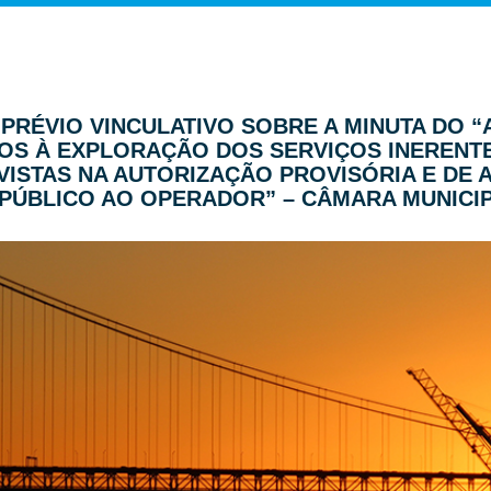
ER PRÉVIO VINCULATIVO SOBRE A MINUTA D
OS À EXPLORAÇÃO DOS SERVIÇOS INERENTE
VISTAS NA AUTORIZAÇÃO PROVISÓRIA E DE
PÚBLICO AO OPERADOR” – CÂMARA MUNICI