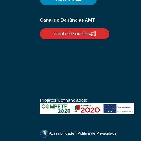
Canal de Denúncias AMT
Canal de Denúncias
Projetos Cofinanciados:
Acessibilidade
|
Política de Privacidade