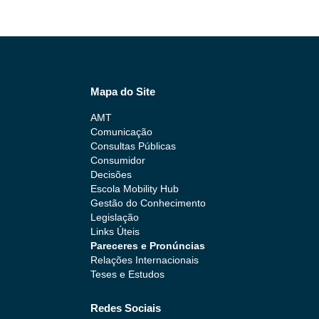
Mapa do Site
AMT
Comunicação
Consultas Públicas
Consumidor
Decisões
Escola Mobility Hub
Gestão do Conhecimento
Legislação
Links Úteis
Pareceres e Pronúncias
Relações Internacionais
Teses e Estudos
Redes Sociais