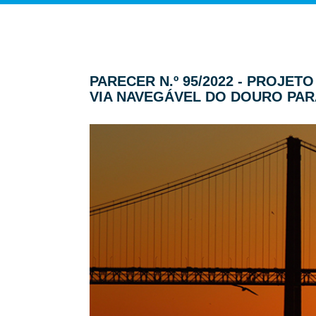
PARECER N.º 95/2022 - PROJE
VIA NAVEGÁVEL DO DOURO PARA