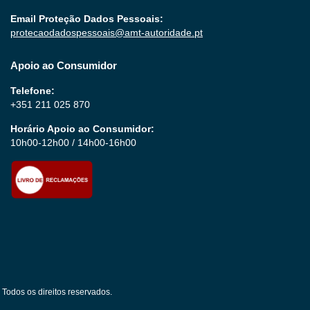
Email Proteção Dados Pessoais:
protecaodadospessoais@amt-autoridade.pt
Apoio ao Consumidor
Telefone:
+351 211 025 870
Horário Apoio ao Consumidor:
10h00-12h00 / 14h00-16h00
Todos os direitos reservados.