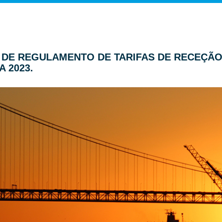
TO DE REGULAMENTO DE TARIFAS DE RECEÇÃ
 2023.