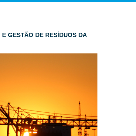
O E GESTÃO DE RESÍDUOS DA