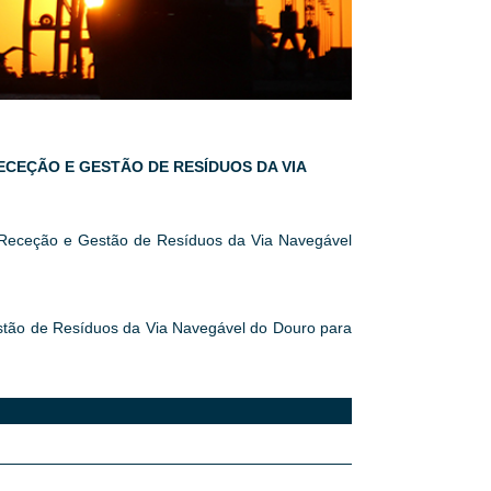
RECEÇÃO E GESTÃO DE RESÍDUOS DA VIA
e Receção e Gestão de Resíduos da Via Navegável
stão de Resíduos da Via Navegável do Douro para