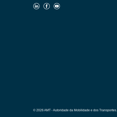
© 2026 AMT - Autoridade da Mobilidade e dos Transportes. 