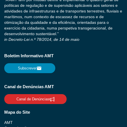
políticas de regulação e de supervisão aplicáveis aos setores e
atividades de infraestruturas e de transportes terrestres, fluviais e
marítimos, num contexto de escassez de recursos e de
otimização da qualidade e da eficiência, orientadas para o
exercício da cidadania, numa perspetiva transgeracional, de
desenvolvimento sustentável."
in Decreto-Lei n.º 78/2014, de 14 de maio
Boletim Informativo AMT
Subscrever
Canal de Denúncias AMT
Canal de Denúncias
Mapa do Site
AMT