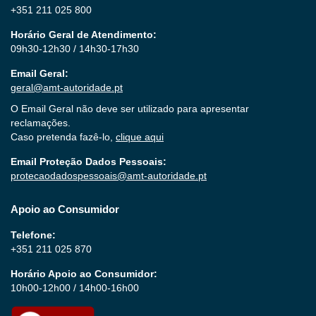
+351 211 025 800
Horário Geral de Atendimento:
09h30-12h30 / 14h30-17h30
Email Geral:
geral@amt-autoridade.pt
O Email Geral não deve ser utilizado para apresentar
reclamações.
Caso pretenda fazê-lo,
clique aqui
Email Proteção Dados Pessoais:
protecaodadospessoais@amt-autoridade.pt
Apoio ao Consumidor
Telefone:
+351 211 025 870
Horário Apoio ao Consumidor:
10h00-12h00 / 14h00-16h00