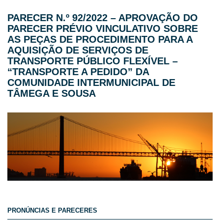
PARECER N.º 92/2022 – APROVAÇÃO DO
PARECER PRÉVIO VINCULATIVO SOBRE
AS PEÇAS DE PROCEDIMENTO PARA A
AQUISIÇÃO DE SERVIÇOS DE
TRANSPORTE PÚBLICO FLEXÍVEL –
“TRANSPORTE A PEDIDO” DA
COMUNIDADE INTERMUNICIPAL DE
TÂMEGA E SOUSA
PRONÚNCIAS E PARECERES