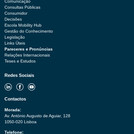
Comunicação
Consultas Públicas
Consumidor
Decisões
Escola Mobility Hub
Gestão do Conhecimento
Legislação
Links Úteis
Pareceres e Pronúncias
Relações Internacionais
Teses e Estudos
Redes Sociais
Contactos
Morada:
Av. António Augusto de Aguiar, 128
1050-020 Lisboa
Telefone: