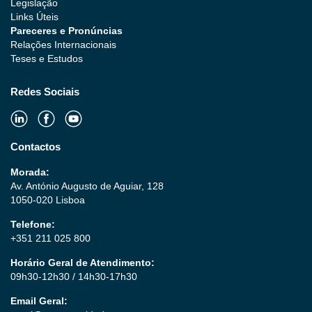
Legislação
Links Úteis
Pareceres e Pronúncias
Relações Internacionais
Teses e Estudos
Redes Sociais
Contactos
Morada:
Av. António Augusto de Aguiar, 128
1050-020 Lisboa
Telefone:
+351 211 025 800
Horário Geral de Atendimento:
09h30-12h30 / 14h30-17h30
Email Geral: