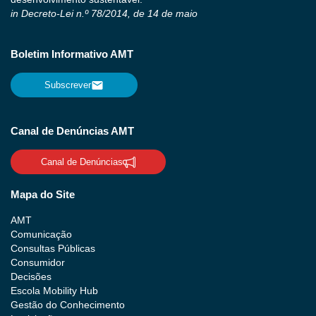
in Decreto-Lei n.º 78/2014, de 14 de maio
Boletim Informativo AMT
Subscrever
Canal de Denúncias AMT
Canal de Denúncias
Mapa do Site
AMT
Comunicação
Consultas Públicas
Consumidor
Decisões
Escola Mobility Hub
Gestão do Conhecimento