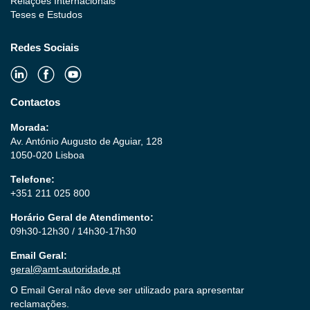
Relações Internacionais
Teses e Estudos
Redes Sociais
Contactos
Morada:
Av. António Augusto de Aguiar, 128
1050-020 Lisboa
Telefone:
+351 211 025 800
Horário Geral de Atendimento:
09h30-12h30 / 14h30-17h30
Email Geral:
geral@amt-autoridade.pt
O Email Geral não deve ser utilizado para apresentar
reclamações.