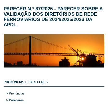
PARECER N.º 87/2025 - PARECER SOBRE A
VALIDAÇÃO DOS DIRETÓRIOS DE REDE
FERROVIÁRIOS DE 2024/2025/2026 DA
APDL.
PRONÚNCIAS E PARECERES
> Pronúncias
> Pareceres