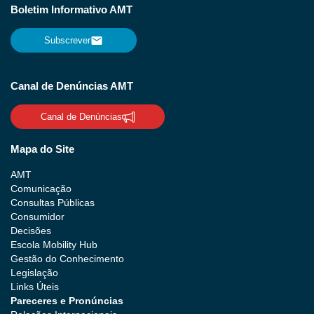
Boletim Informativo AMT
Subscrever
Canal de Denúncias AMT
Canal de Denúncias
Mapa do Site
AMT
Comunicação
Consultas Públicas
Consumidor
Decisões
Escola Mobility Hub
Gestão do Conhecimento
Legislação
Links Úteis
Pareceres e Pronúncias