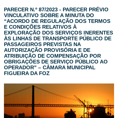
PARECER N.º 87/2023 - PARECER PRÉVIO
VINCULATIVO SOBRE A MINUTA DO
“ACORDO DE REGULAÇÃO DOS TERMOS
E CONDIÇÕES RELATIVOS À
EXPLORAÇÃO DOS SERVIÇOS INERENTES
ÀS LINHAS DE TRANSPORTE PÚBLICO DE
PASSAGEIROS PREVISTAS NA
AUTORIZAÇÃO PROVISÓRIA E DE
ATRIBUIÇÃO DE COMPENSAÇÃO POR
OBRIGAÇÕES DE SERVIÇO PÚBLICO AO
OPERADOR” – CÂMARA MUNICIPAL
FIGUEIRA DA FOZ