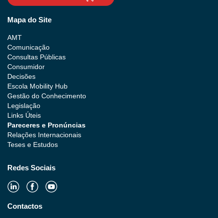
Mapa do Site
AMT
Comunicação
Consultas Públicas
Consumidor
Decisões
Escola Mobility Hub
Gestão do Conhecimento
Legislação
Links Úteis
Pareceres e Pronúncias
Relações Internacionais
Teses e Estudos
Redes Sociais
Contactos