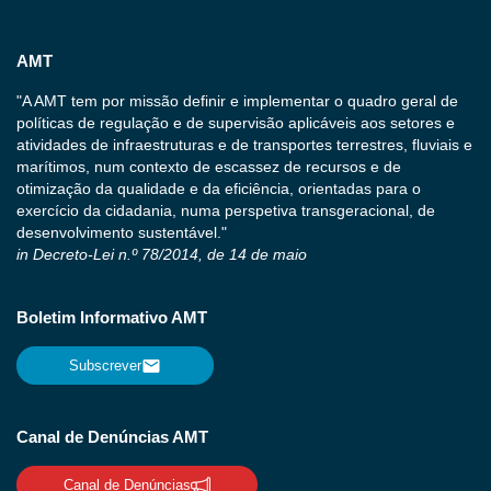
AMT
"A AMT tem por missão definir e implementar o quadro geral de
políticas de regulação e de supervisão aplicáveis aos setores e
atividades de infraestruturas e de transportes terrestres, fluviais e
marítimos, num contexto de escassez de recursos e de
otimização da qualidade e da eficiência, orientadas para o
exercício da cidadania, numa perspetiva transgeracional, de
desenvolvimento sustentável."
in Decreto-Lei n.º 78/2014, de 14 de maio
Boletim Informativo AMT
Subscrever
Canal de Denúncias AMT
Canal de Denúncias