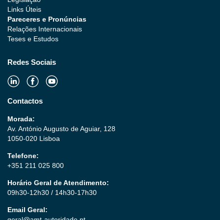
Links Úteis
Pareceres e Pronúncias
Relações Internacionais
Teses e Estudos
Redes Sociais
Contactos
Morada:
Av. António Augusto de Aguiar, 128
1050-020 Lisboa
Telefone:
+351 211 025 800
Horário Geral de Atendimento:
09h30-12h30 / 14h30-17h30
Email Geral:
geral@amt-autoridade.pt