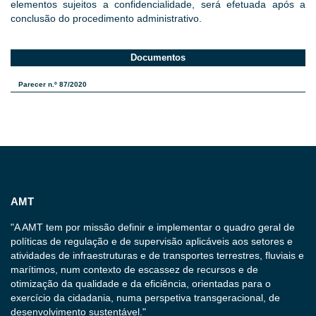
elementos sujeitos a confidencialidade, será efetuada após a
conclusão do procedimento administrativo.
Documentos
Parecer n.º 87/2020
AMT
"A AMT tem por missão definir e implementar o quadro geral de
políticas de regulação e de supervisão aplicáveis aos setores e
atividades de infraestruturas e de transportes terrestres, fluviais e
marítimos, num contexto de escassez de recursos e de
otimização da qualidade e da eficiência, orientadas para o
exercício da cidadania, numa perspetiva transgeracional, de
desenvolvimento sustentável."