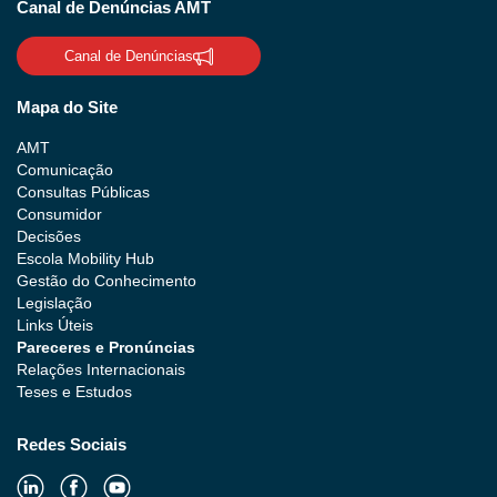
Canal de Denúncias AMT
Canal de Denúncias
Mapa do Site
AMT
Comunicação
Consultas Públicas
Consumidor
Decisões
Escola Mobility Hub
Gestão do Conhecimento
Legislação
Links Úteis
Pareceres e Pronúncias
Relações Internacionais
Teses e Estudos
Redes Sociais