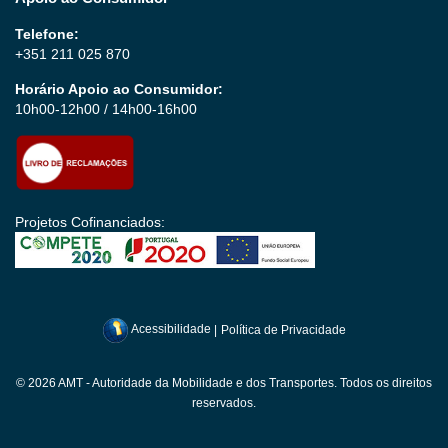
Telefone:
+351 211 025 870
Horário Apoio ao Consumidor:
10h00-12h00 / 14h00-16h00
Projetos Cofinanciados:
Acessibilidade
|
Política de Privacidade
© 2026 AMT - Autoridade da Mobilidade e dos Transportes. Todos os direitos
reservados.