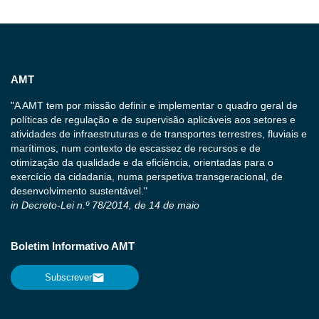
AMT
"A AMT tem por missão definir e implementar o quadro geral de
políticas de regulação e de supervisão aplicáveis aos setores e
atividades de infraestruturas e de transportes terrestres, fluviais e
marítimos, num contexto de escassez de recursos e de
otimização da qualidade e da eficiência, orientadas para o
exercício da cidadania, numa perspetiva transgeracional, de
desenvolvimento sustentável."
in Decreto-Lei n.º 78/2014, de 14 de maio
Boletim Informativo AMT
Subscrever