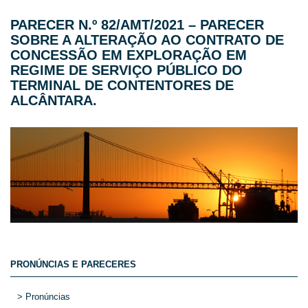
PARECER N.º 82/AMT/2021 – PARECER
SOBRE A ALTERAÇÃO AO CONTRATO DE
CONCESSÃO EM EXPLORAÇÃO EM
REGIME DE SERVIÇO PÚBLICO DO
TERMINAL DE CONTENTORES DE
ALCÂNTARA.
PRONÚNCIAS E PARECERES
> Pronúncias