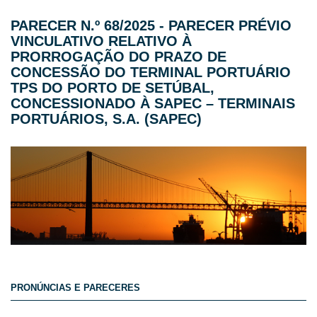
PARECER N.º 68/2025 - PARECER PRÉVIO
VINCULATIVO RELATIVO À
PRORROGAÇÃO DO PRAZO DE
CONCESSÃO DO TERMINAL PORTUÁRIO
TPS DO PORTO DE SETÚBAL,
CONCESSIONADO À SAPEC – TERMINAIS
PORTUÁRIOS, S.A. (SAPEC)
PRONÚNCIAS E PARECERES