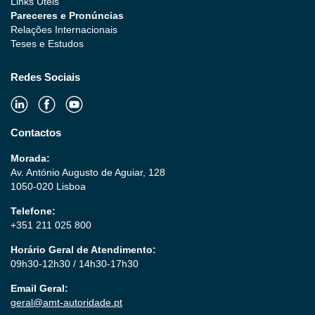
Links Úteis
Pareceres e Pronúncias
Relações Internacionais
Teses e Estudos
Redes Sociais
Contactos
Morada:
Av. António Augusto de Aguiar, 128
1050-020 Lisboa
Telefone:
+351 211 025 800
Horário Geral de Atendimento:
09h30-12h30 / 14h30-17h30
Email Geral:
geral@amt-autoridade.pt