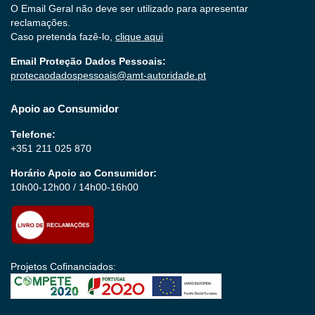
O Email Geral não deve ser utilizado para apresentar
reclamações.
Caso pretenda fazê-lo,
clique aqui
Email Proteção Dados Pessoais:
protecaodadospessoais@amt-autoridade.pt
Apoio ao Consumidor
Telefone:
+351 211 025 870
Horário Apoio ao Consumidor:
10h00-12h00 / 14h00-16h00
Projetos Cofinanciados: