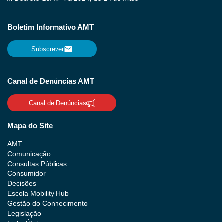
Boletim Informativo AMT
Subscrever
Canal de Denúncias AMT
Canal de Denúncias
Mapa do Site
AMT
Comunicação
Consultas Públicas
Consumidor
Decisões
Escola Mobility Hub
Gestão do Conhecimento
Legislação