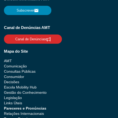
Subscrever
Canal de Denúncias AMT
Canal de Denúncias
Mapa do Site
AMT
Comunicação
Consultas Públicas
Consumidor
Decisões
Escola Mobility Hub
Gestão do Conhecimento
Legislação
Links Úteis
Pareceres e Pronúncias
Relações Internacionais