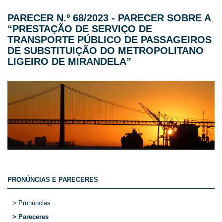
PARECER N.º 68/2023 - PARECER SOBRE A
“PRESTAÇÃO DE SERVIÇO DE
TRANSPORTE PÚBLICO DE PASSAGEIROS
DE SUBSTITUIÇÃO DO METROPOLITANO
LIGEIRO DE MIRANDELA”
PRONÚNCIAS E PARECERES
> Pronúncias
> Pareceres