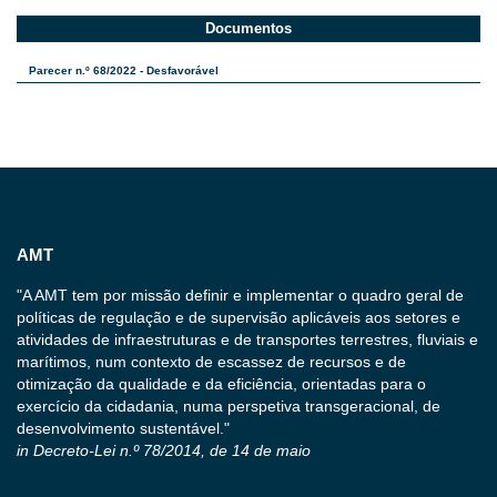
Documentos
Parecer n.º 68/2022 - Desfavorável
AMT
"A AMT tem por missão definir e implementar o quadro geral de
políticas de regulação e de supervisão aplicáveis aos setores e
atividades de infraestruturas e de transportes terrestres, fluviais e
marítimos, num contexto de escassez de recursos e de
otimização da qualidade e da eficiência, orientadas para o
exercício da cidadania, numa perspetiva transgeracional, de
desenvolvimento sustentável."
in Decreto-Lei n.º 78/2014, de 14 de maio