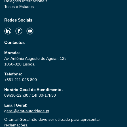
Relações Internacionais
Teses e Estudos
Redes Sociais
Contactos
Morada:
Av. António Augusto de Aguiar, 128
1050-020 Lisboa
Telefone:
+351 211 025 800
Horário Geral de Atendimento:
09h30-12h30 / 14h30-17h30
Email Geral:
geral@amt-autoridade.pt
O Email Geral não deve ser utilizado para apresentar
reclamações.