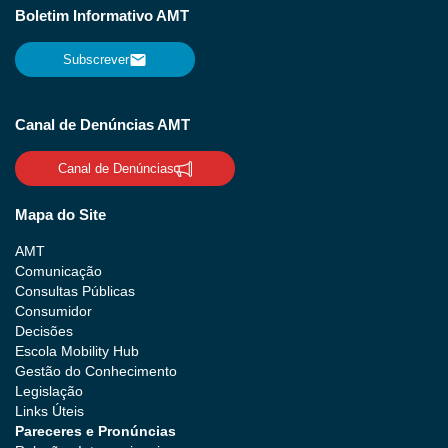
Boletim Informativo AMT
Subscrever
Canal de Denúncias AMT
Canal de Denúncias
Mapa do Site
AMT
Comunicação
Consultas Públicas
Consumidor
Decisões
Escola Mobility Hub
Gestão do Conhecimento
Legislação
Links Úteis
Pareceres e Pronúncias