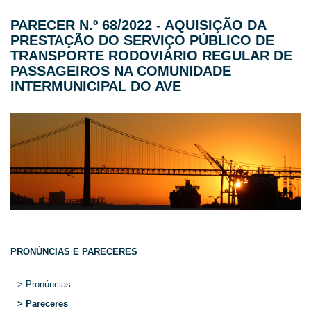
PARECER N.º 68/2022 - AQUISIÇÃO DA
PRESTAÇÃO DO SERVIÇO PÚBLICO DE
TRANSPORTE RODOVIÁRIO REGULAR DE
PASSAGEIROS NA COMUNIDADE
INTERMUNICIPAL DO AVE
PRONÚNCIAS E PARECERES
> Pronúncias
> Pareceres