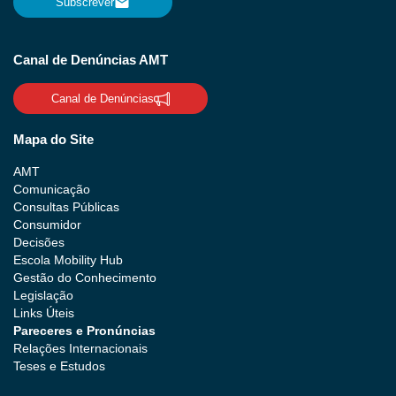
Subscrever
Canal de Denúncias AMT
Canal de Denúncias
Mapa do Site
AMT
Comunicação
Consultas Públicas
Consumidor
Decisões
Escola Mobility Hub
Gestão do Conhecimento
Legislação
Links Úteis
Pareceres e Pronúncias
Relações Internacionais
Teses e Estudos