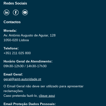
Redes Sociais
Contactos
Morada:
Av. António Augusto de Aguiar, 128
1050-020 Lisboa
Telefone:
+351 211 025 800
Horário Geral de Atendimento:
09h30-12h30 / 14h30-17h30
Email Geral:
geral@amt-autoridade.pt
O Email Geral não deve ser utilizado para apresentar
reclamações.
Caso pretenda fazê-lo,
clique aqui
Email Proteção Dados Pessoais: