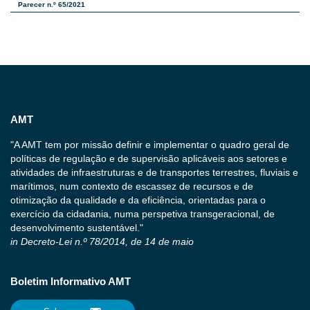
Parecer n.º 65/2021
AMT
"A AMT tem por missão definir e implementar o quadro geral de
políticas de regulação e de supervisão aplicáveis aos setores e
atividades de infraestruturas e de transportes terrestres, fluviais e
marítimos, num contexto de escassez de recursos e de
otimização da qualidade e da eficiência, orientadas para o
exercício da cidadania, numa perspetiva transgeracional, de
desenvolvimento sustentável."
in Decreto-Lei n.º 78/2014, de 14 de maio
Boletim Informativo AMT