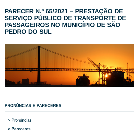
PARECER N.º 65/2021 – PRESTAÇÃO DE
SERVIÇO PÚBLICO DE TRANSPORTE DE
PASSAGEIROS NO MUNICÍPIO DE SÃO
PEDRO DO SUL
PRONÚNCIAS E PARECERES
> Pronúncias
> Pareceres