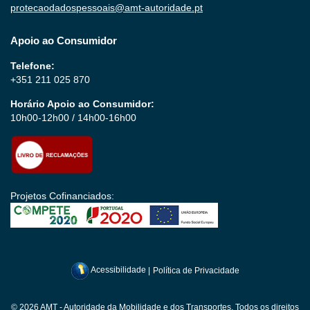
protecaodadospessoais@amt-autoridade.pt
Apoio ao Consumidor
Telefone:
+351 211 025 870
Horário Apoio ao Consumidor:
10h00-12h00 / 14h00-16h00
Projetos Cofinanciados:
Acessibilidade
|
Política de Privacidade
© 2026 AMT - Autoridade da Mobilidade e dos Transportes. Todos os direitos