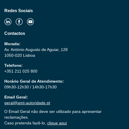
Redes Sociais
Contactos
Morada:
Av. António Augusto de Aguiar, 128
1050-020 Lisboa
Telefone:
+351 211 025 800
Horário Geral de Atendimento:
09h30-12h30 / 14h30-17h30
Email Geral:
geral@amt-autoridade.pt
O Email Geral não deve ser utilizado para apresentar
reclamações.
Caso pretenda fazê-lo,
clique aqui