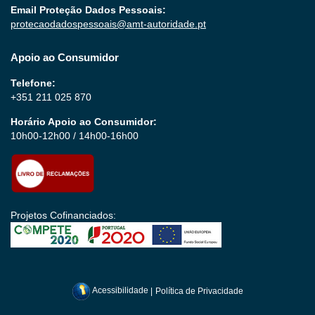
Email Proteção Dados Pessoais:
protecaodadospessoais@amt-autoridade.pt
Apoio ao Consumidor
Telefone:
+351 211 025 870
Horário Apoio ao Consumidor:
10h00-12h00 / 14h00-16h00
Projetos Cofinanciados:
Acessibilidade
|
Política de Privacidade