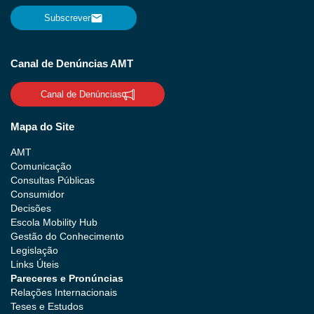
Subscrever
Canal de Denúncias AMT
Canal de Denúncias
Mapa do Site
AMT
Comunicação
Consultas Públicas
Consumidor
Decisões
Escola Mobility Hub
Gestão do Conhecimento
Legislação
Links Úteis
Pareceres e Pronúncias
Relações Internacionais
Teses e Estudos