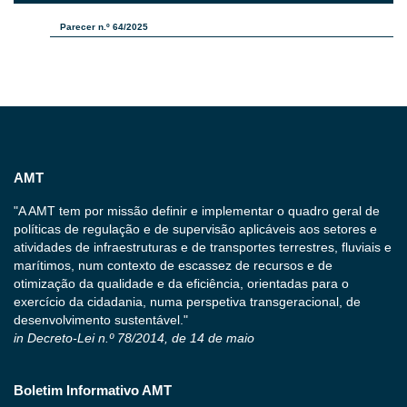
Parecer n.º 64/2025
AMT
"A AMT tem por missão definir e implementar o quadro geral de
políticas de regulação e de supervisão aplicáveis aos setores e
atividades de infraestruturas e de transportes terrestres, fluviais e
marítimos, num contexto de escassez de recursos e de
otimização da qualidade e da eficiência, orientadas para o
exercício da cidadania, numa perspetiva transgeracional, de
desenvolvimento sustentável."
in Decreto-Lei n.º 78/2014, de 14 de maio
Boletim Informativo AMT