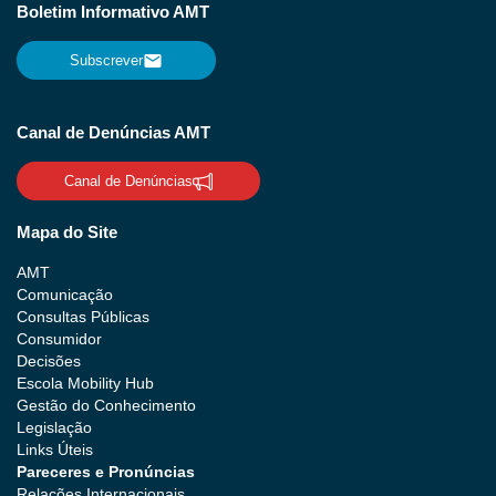
Boletim Informativo AMT
Subscrever
Canal de Denúncias AMT
Canal de Denúncias
Mapa do Site
AMT
Comunicação
Consultas Públicas
Consumidor
Decisões
Escola Mobility Hub
Gestão do Conhecimento
Legislação
Links Úteis
Pareceres e Pronúncias
Relações Internacionais