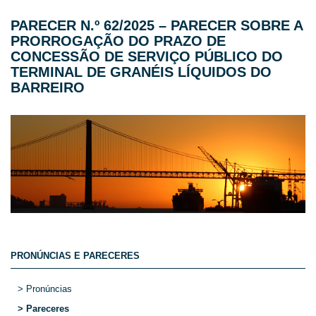
PARECER N.º 62/2025 – PARECER SOBRE A
PRORROGAÇÃO DO PRAZO DE
CONCESSÃO DE SERVIÇO PÚBLICO DO
TERMINAL DE GRANÉIS LÍQUIDOS DO
BARREIRO
PRONÚNCIAS E PARECERES
> Pronúncias
> Pareceres