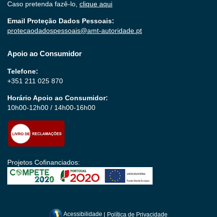
Caso pretenda fazê-lo,
clique aqui
Email Proteção Dados Pessoais:
protecaodadospessoais@amt-autoridade.pt
Apoio ao Consumidor
Telefone:
+351 211 025 870
Horário Apoio ao Consumidor:
10h00-12h00 / 14h00-16h00
Projetos Cofinanciados:
Acessibilidade
|
Política de Privacidade