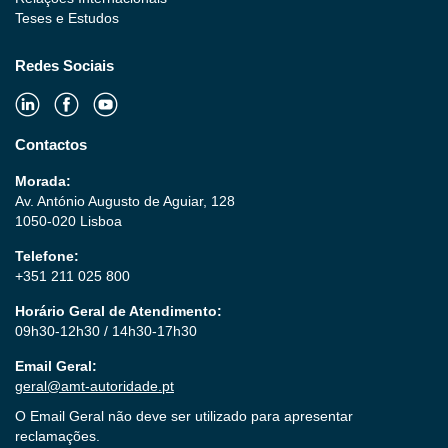
Teses e Estudos
Redes Sociais
Contactos
Morada:
Av. António Augusto de Aguiar, 128
1050-020 Lisboa
Telefone:
+351 211 025 800
Horário Geral de Atendimento:
09h30-12h30 / 14h30-17h30
Email Geral:
geral@amt-autoridade.pt
O Email Geral não deve ser utilizado para apresentar
reclamações.