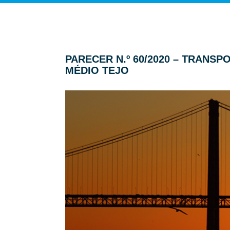
PARECER N.º 60/2020 – TRANS
MÉDIO TEJO