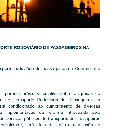
SPORTE RODOVIÁRIO DE PASSAGEIROS NA
nsporte rodoviário de passageiros na Comunidade
, parecer prévio vinculativo sobre as peças do
o de Transporte Rodoviário de Passageiros na
está condicionado ao cumprimento de diversas
a implementação da reforma introduzida pelo
de serviços públicos de transporte de passageiros
encialidade, será efetuada após a conclusão do