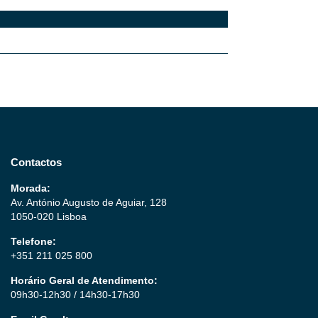
Contactos
Morada:
Av. António Augusto de Aguiar, 128
1050-020 Lisboa
Telefone:
+351 211 025 800
Horário Geral de Atendimento:
09h30-12h30 / 14h30-17h30