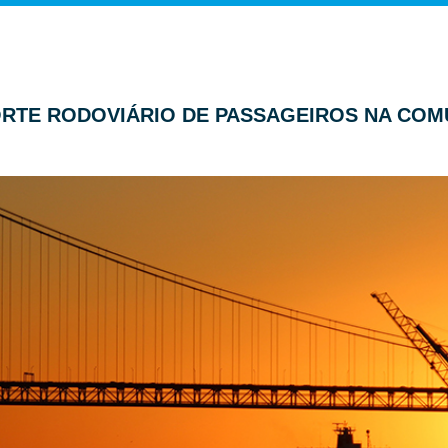
PORTE RODOVIÁRIO DE PASSAGEIROS NA COM