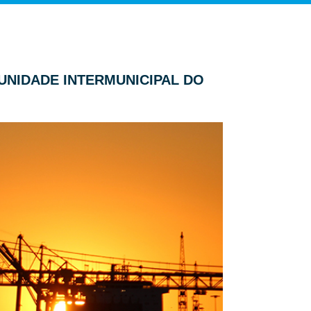
UNIDADE INTERMUNICIPAL DO