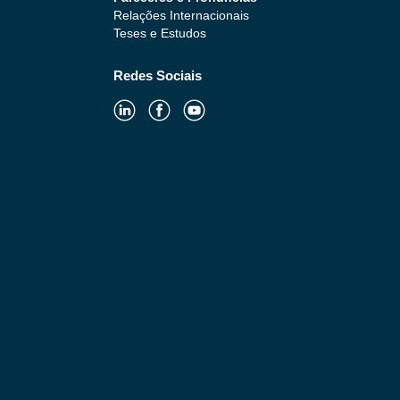
Relações Internacionais
Teses e Estudos
Redes Sociais