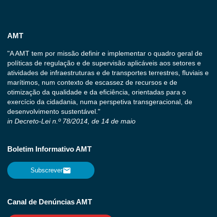
AMT
"A AMT tem por missão definir e implementar o quadro geral de
políticas de regulação e de supervisão aplicáveis aos setores e
atividades de infraestruturas e de transportes terrestres, fluviais e
marítimos, num contexto de escassez de recursos e de
otimização da qualidade e da eficiência, orientadas para o
exercício da cidadania, numa perspetiva transgeracional, de
desenvolvimento sustentável."
in Decreto-Lei n.º 78/2014, de 14 de maio
Boletim Informativo AMT
Subscrever
Canal de Denúncias AMT