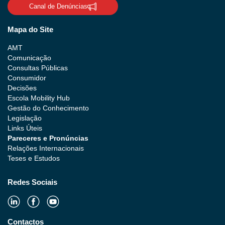
Canal de Denúncias
Mapa do Site
AMT
Comunicação
Consultas Públicas
Consumidor
Decisões
Escola Mobility Hub
Gestão do Conhecimento
Legislação
Links Úteis
Pareceres e Pronúncias
Relações Internacionais
Teses e Estudos
Redes Sociais
Contactos