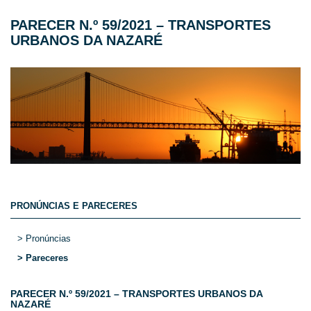
PARECER N.º 59/2021 – TRANSPORTES
URBANOS DA NAZARÉ
PRONÚNCIAS E PARECERES
> Pronúncias
> Pareceres
PARECER N.º 59/2021 – TRANSPORTES URBANOS DA
NAZARÉ