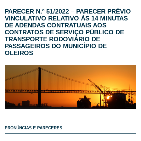
PARECER N.º 51/2022 – PARECER PRÉVIO
VINCULATIVO RELATIVO ÀS 14 MINUTAS
DE ADENDAS CONTRATUAIS AOS
CONTRATOS DE SERVIÇO PÚBLICO DE
TRANSPORTE RODOVIÁRIO DE
PASSAGEIROS DO MUNICÍPIO DE
OLEIROS
PRONÚNCIAS E PARECERES