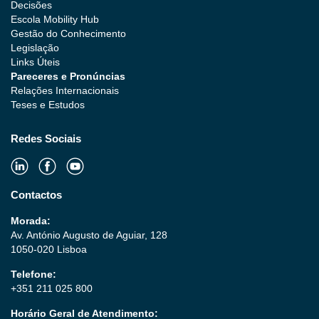
Decisões
Escola Mobility Hub
Gestão do Conhecimento
Legislação
Links Úteis
Pareceres e Pronúncias
Relações Internacionais
Teses e Estudos
Redes Sociais
Contactos
Morada:
Av. António Augusto de Aguiar, 128
1050-020 Lisboa
Telefone:
+351 211 025 800
Horário Geral de Atendimento: