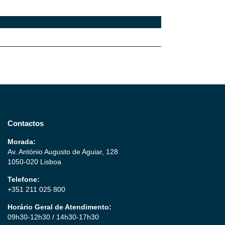
Contactos
Morada:
Av. António Augusto de Aguiar, 128
1050-020 Lisboa
Telefone:
+351 211 025 800
Horário Geral de Atendimento:
09h30-12h30 / 14h30-17h30