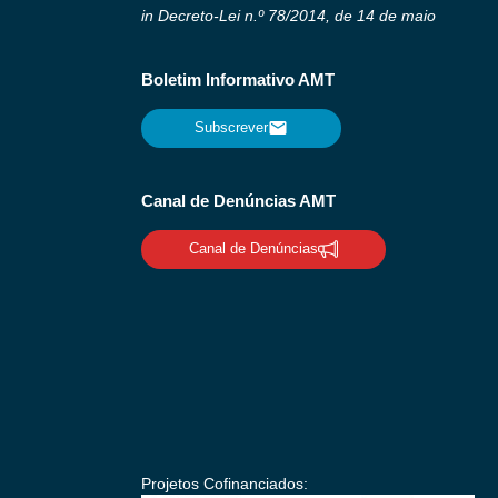
in Decreto-Lei n.º 78/2014, de 14 de maio
Boletim Informativo AMT
Subscrever
Canal de Denúncias AMT
Canal de Denúncias
Projetos Cofinanciados: