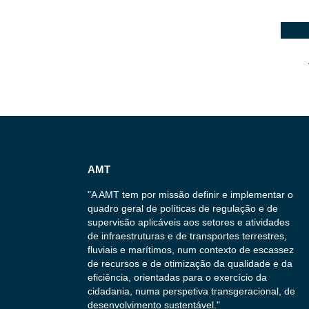
AMT
"A AMT tem por missão definir e implementar o
quadro geral de políticas de regulação e de
supervisão aplicáveis aos setores e atividades
de infraestruturas e de transportes terrestres,
fluviais e marítimos, num contexto de escassez
de recursos e de otimização da qualidade e da
eficiência, orientadas para o exercício da
cidadania, numa perspetiva transgeracional, de
desenvolvimento sustentável."