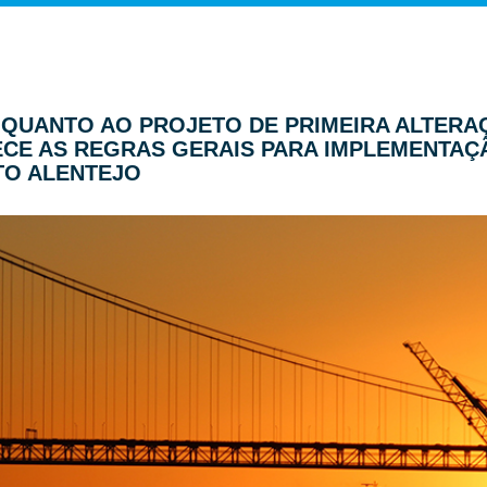
CER QUANTO AO PROJETO DE PRIMEIRA ALTE
ECE AS REGRAS GERAIS PARA IMPLEMENTAÇ
TO ALENTEJO