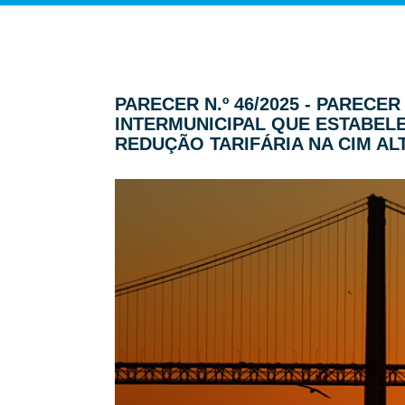
PARECER N.º 46/2025 - PARE
INTERMUNICIPAL QUE ESTABEL
REDUÇÃO TARIFÁRIA NA CIM AL