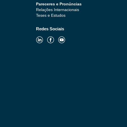
Pareceres e Pronúncias
Relações Internacionais
Teses e Estudos
Redes Sociais