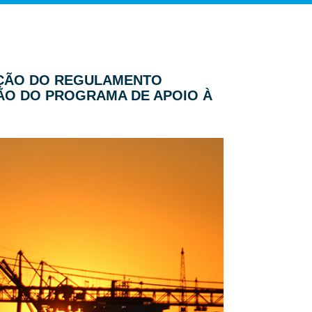
RAÇÃO DO REGULAMENTO
ÃO DO PROGRAMA DE APOIO À