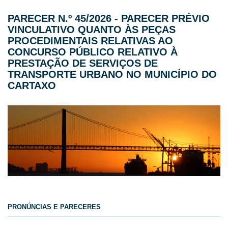
PARECER N.º 45/2026 - PARECER PRÉVIO
VINCULATIVO QUANTO ÀS PEÇAS
PROCEDIMENTAIS RELATIVAS AO
CONCURSO PÚBLICO RELATIVO À
PRESTAÇÃO DE SERVIÇOS DE
TRANSPORTE URBANO NO MUNICÍPIO DO
CARTAXO
PRONÚNCIAS E PARECERES