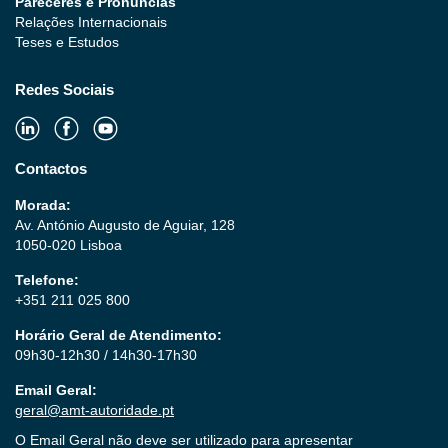
Pareceres e Pronúncias
Relações Internacionais
Teses e Estudos
Redes Sociais
Contactos
Morada:
Av. António Augusto de Aguiar, 128
1050-020 Lisboa
Telefone:
+351 211 025 800
Horário Geral de Atendimento:
09h30-12h30 / 14h30-17h30
Email Geral:
geral@amt-autoridade.pt
O Email Geral não deve ser utilizado para apresentar