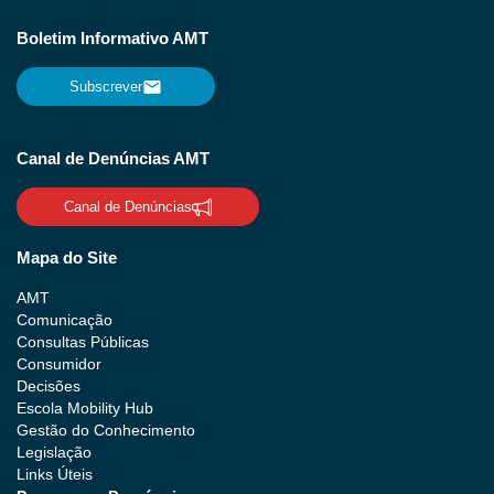
Boletim Informativo AMT
Subscrever
Canal de Denúncias AMT
Canal de Denúncias
Mapa do Site
AMT
Comunicação
Consultas Públicas
Consumidor
Decisões
Escola Mobility Hub
Gestão do Conhecimento
Legislação
Links Úteis