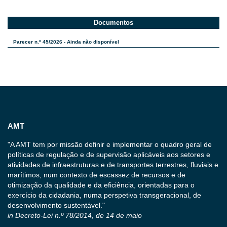
Documentos
Parecer n.º 45/2026 - Ainda não disponível
AMT
"A AMT tem por missão definir e implementar o quadro geral de
políticas de regulação e de supervisão aplicáveis aos setores e
atividades de infraestruturas e de transportes terrestres, fluviais e
marítimos, num contexto de escassez de recursos e de
otimização da qualidade e da eficiência, orientadas para o
exercício da cidadania, numa perspetiva transgeracional, de
desenvolvimento sustentável."
in Decreto-Lei n.º 78/2014, de 14 de maio