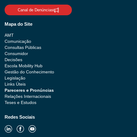
Canal de Denúncias
Mapa do Site
AMT
Comunicação
Consultas Públicas
Consumidor
Decisões
Escola Mobility Hub
Gestão do Conhecimento
Legislação
Links Úteis
Pareceres e Pronúncias
Relações Internacionais
Teses e Estudos
Redes Sociais