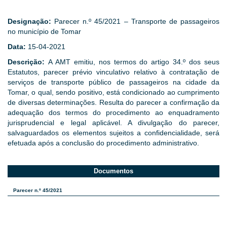
Designação:
Parecer n.º 45/2021 – Transporte de passageiros
no município de Tomar
Data:
15-04-2021
Descrição:
A AMT emitiu, nos termos do artigo 34.º dos seus
Estatutos, parecer prévio vinculativo relativo à contratação de
serviços de transporte público de passageiros na cidade da
Tomar, o qual, sendo positivo, está condicionado ao cumprimento
de diversas determinações. Resulta do parecer a confirmação da
adequação dos termos do procedimento ao enquadramento
jurisprudencial e legal aplicável. A divulgação do parecer,
salvaguardados os elementos sujeitos a confidencialidade, será
efetuada após a conclusão do procedimento administrativo.
Documentos
Parecer n.º 45/2021