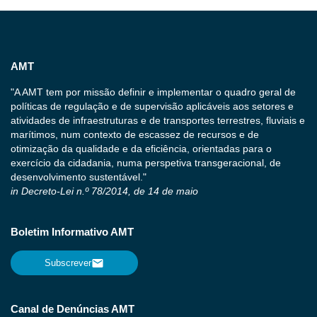
AMT
"A AMT tem por missão definir e implementar o quadro geral de
políticas de regulação e de supervisão aplicáveis aos setores e
atividades de infraestruturas e de transportes terrestres, fluviais e
marítimos, num contexto de escassez de recursos e de
otimização da qualidade e da eficiência, orientadas para o
exercício da cidadania, numa perspetiva transgeracional, de
desenvolvimento sustentável."
in Decreto-Lei n.º 78/2014, de 14 de maio
Boletim Informativo AMT
Subscrever
Canal de Denúncias AMT