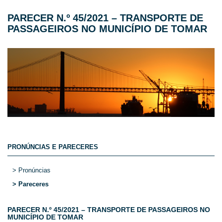
PARECER N.º 45/2021 – TRANSPORTE DE
PASSAGEIROS NO MUNICÍPIO DE TOMAR
PRONÚNCIAS E PARECERES
> Pronúncias
> Pareceres
PARECER N.º 45/2021 – TRANSPORTE DE PASSAGEIROS NO
MUNICÍPIO DE TOMAR