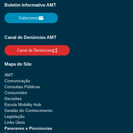
Boletim Informativo AMT
Subscrever
Canal de Denúncias AMT
Canal de Denúncias
Mapa do Site
AMT
Comunicação
Consultas Públicas
Consumidor
Decisões
Escola Mobility Hub
Gestão do Conhecimento
Legislação
Links Úteis
Pareceres e Pronúncias