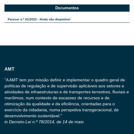
Documentos
Parecer n.º 41/2022 - Ainda não disponível
AMT
"A AMT tem por missão definir e implementar o quadro geral de
políticas de regulação e de supervisão aplicáveis aos setores e
atividades de infraestruturas e de transportes terrestres, fluviais e
marítimos, num contexto de escassez de recursos e de
otimização da qualidade e da eficiência, orientadas para o
exercício da cidadania, numa perspetiva transgeracional, de
desenvolvimento sustentável."
in Decreto-Lei n.º 78/2014, de 14 de maio