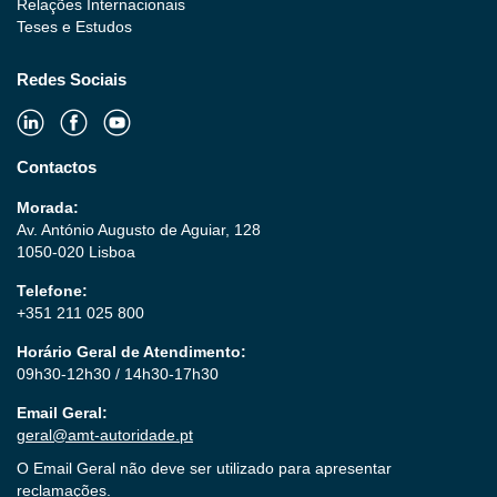
Relações Internacionais
Teses e Estudos
Redes Sociais
Contactos
Morada:
Av. António Augusto de Aguiar, 128
1050-020 Lisboa
Telefone:
+351 211 025 800
Horário Geral de Atendimento:
09h30-12h30 / 14h30-17h30
Email Geral:
geral@amt-autoridade.pt
O Email Geral não deve ser utilizado para apresentar
reclamações.