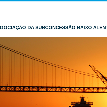
ENEGOCIAÇÃO DA SUBCONCESSÃO BAIXO ALEN