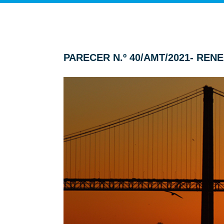
PARECER N.º 40/AMT/2021- R