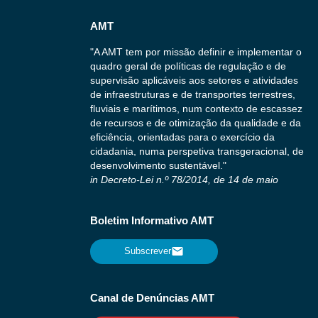
AMT
"A AMT tem por missão definir e implementar o
quadro geral de políticas de regulação e de
supervisão aplicáveis aos setores e atividades
de infraestruturas e de transportes terrestres,
fluviais e marítimos, num contexto de escassez
de recursos e de otimização da qualidade e da
eficiência, orientadas para o exercício da
cidadania, numa perspetiva transgeracional, de
desenvolvimento sustentável."
in Decreto-Lei n.º 78/2014, de 14 de maio
Boletim Informativo AMT
Subscrever
Canal de Denúncias AMT