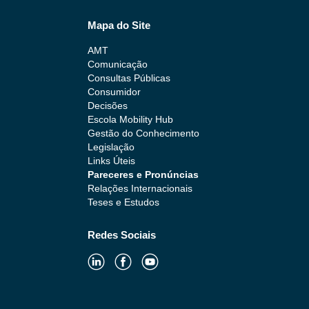
Mapa do Site
AMT
Comunicação
Consultas Públicas
Consumidor
Decisões
Escola Mobility Hub
Gestão do Conhecimento
Legislação
Links Úteis
Pareceres e Pronúncias
Relações Internacionais
Teses e Estudos
Redes Sociais