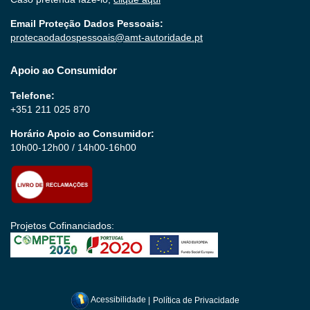
Email Proteção Dados Pessoais:
protecaodadospessoais@amt-autoridade.pt
Apoio ao Consumidor
Telefone:
+351 211 025 870
Horário Apoio ao Consumidor:
10h00-12h00 / 14h00-16h00
Projetos Cofinanciados:
Acessibilidade
|
Política de Privacidade