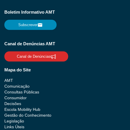
Boletim Informativo AMT
Subscrever
Canal de Denúncias AMT
Canal de Denúncias
Mapa do Site
AMT
Comunicação
Consultas Públicas
Consumidor
Decisões
Escola Mobility Hub
Gestão do Conhecimento
Legislação
Links Úteis