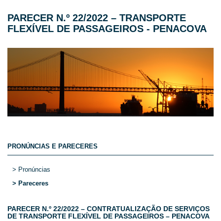
PARECER N.º 22/2022 – TRANSPORTE
FLEXÍVEL DE PASSAGEIROS - PENACOVA
PRONÚNCIAS E PARECERES
> Pronúncias
> Pareceres
PARECER N.º 22/2022 – CONTRATUALIZAÇÃO DE SERVIÇOS
DE TRANSPORTE FLEXÍVEL DE PASSAGEIROS – PENACOVA