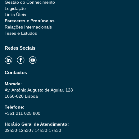
Gestão do Conhecimento
Legislação
Links Úteis
Pareceres e Pronúncias
Relações Internacionais
Teses e Estudos
Redes Sociais
Contactos
Morada:
Av. António Augusto de Aguiar, 128
1050-020 Lisboa
Telefone:
+351 211 025 800
Horário Geral de Atendimento:
09h30-12h30 / 14h30-17h30