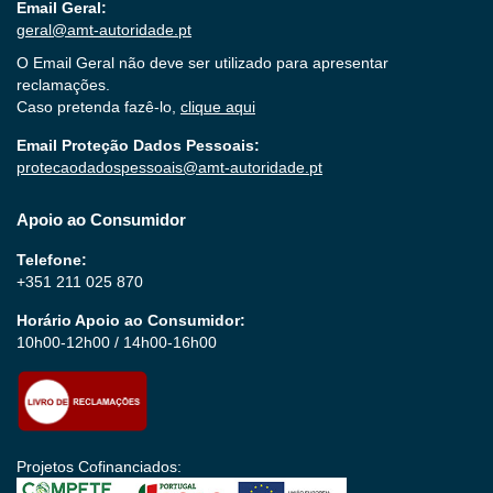
Email Geral:
geral@amt-autoridade.pt
O Email Geral não deve ser utilizado para apresentar
reclamações.
Caso pretenda fazê-lo,
clique aqui
Email Proteção Dados Pessoais:
protecaodadospessoais@amt-autoridade.pt
Apoio ao Consumidor
Telefone:
+351 211 025 870
Horário Apoio ao Consumidor:
10h00-12h00 / 14h00-16h00
Projetos Cofinanciados: