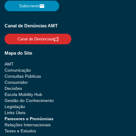
Subscrever
Canal de Denúncias AMT
Canal de Denúncias
Mapa do Site
AMT
Comunicação
Consultas Públicas
Consumidor
Decisões
Escola Mobility Hub
Gestão do Conhecimento
Legislação
Links Úteis
Pareceres e Pronúncias
Relações Internacionais
Teses e Estudos