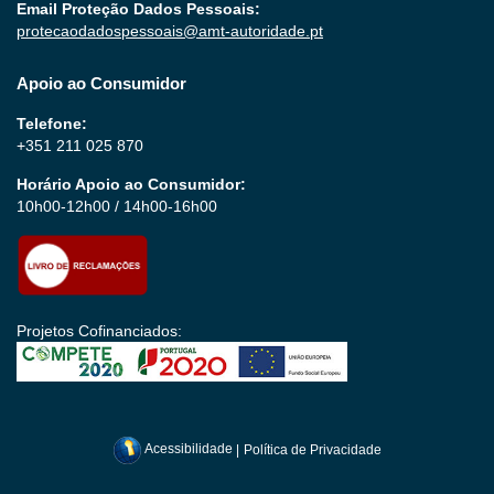
Email Proteção Dados Pessoais:
protecaodadospessoais@amt-autoridade.pt
Apoio ao Consumidor
Telefone:
+351 211 025 870
Horário Apoio ao Consumidor:
10h00-12h00 / 14h00-16h00
Projetos Cofinanciados:
Acessibilidade
|
Política de Privacidade