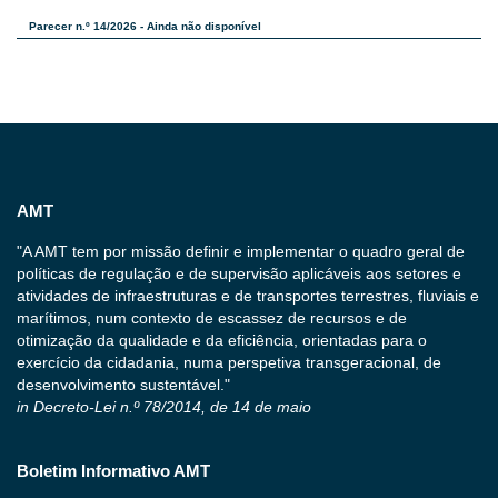
Parecer n.º 14/2026 - Ainda não disponível
AMT
"A AMT tem por missão definir e implementar o quadro geral de
políticas de regulação e de supervisão aplicáveis aos setores e
atividades de infraestruturas e de transportes terrestres, fluviais e
marítimos, num contexto de escassez de recursos e de
otimização da qualidade e da eficiência, orientadas para o
exercício da cidadania, numa perspetiva transgeracional, de
desenvolvimento sustentável."
in Decreto-Lei n.º 78/2014, de 14 de maio
Boletim Informativo AMT