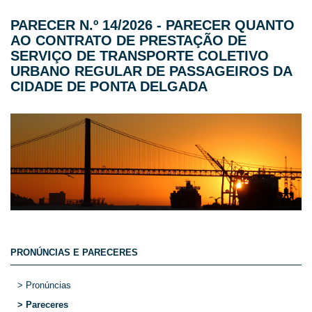
PARECER N.º 14/2026 - PARECER QUANTO
AO CONTRATO DE PRESTAÇÃO DE
SERVIÇO DE TRANSPORTE COLETIVO
URBANO REGULAR DE PASSAGEIROS DA
CIDADE DE PONTA DELGADA
PRONÚNCIAS E PARECERES
> Pronúncias
> Pareceres