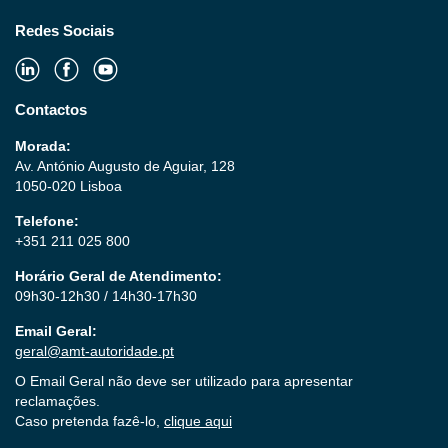
Redes Sociais
Contactos
Morada:
Av. António Augusto de Aguiar, 128
1050-020 Lisboa
Telefone:
+351 211 025 800
Horário Geral de Atendimento:
09h30-12h30 / 14h30-17h30
Email Geral:
geral@amt-autoridade.pt
O Email Geral não deve ser utilizado para apresentar
reclamações.
Caso pretenda fazê-lo,
clique aqui