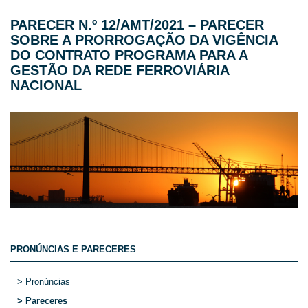
PARECER N.º 12/AMT/2021 – PARECER
SOBRE A PRORROGAÇÃO DA VIGÊNCIA
DO CONTRATO PROGRAMA PARA A
GESTÃO DA REDE FERROVIÁRIA
NACIONAL
PRONÚNCIAS E PARECERES
> Pronúncias
> Pareceres