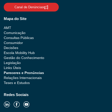
Canal de Denúncias
Mapa do Site
AMT
Comunicação
Consultas Públicas
Consumidor
Decisões
Escola Mobility Hub
Gestão do Conhecimento
Legislação
Links Úteis
Pareceres e Pronúncias
Relações Internacionais
Teses e Estudos
Redes Sociais