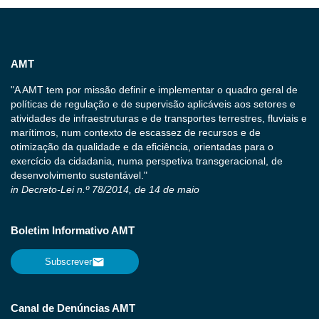
AMT
"A AMT tem por missão definir e implementar o quadro geral de
políticas de regulação e de supervisão aplicáveis aos setores e
atividades de infraestruturas e de transportes terrestres, fluviais e
marítimos, num contexto de escassez de recursos e de
otimização da qualidade e da eficiência, orientadas para o
exercício da cidadania, numa perspetiva transgeracional, de
desenvolvimento sustentável."
in Decreto-Lei n.º 78/2014, de 14 de maio
Boletim Informativo AMT
Subscrever
Canal de Denúncias AMT