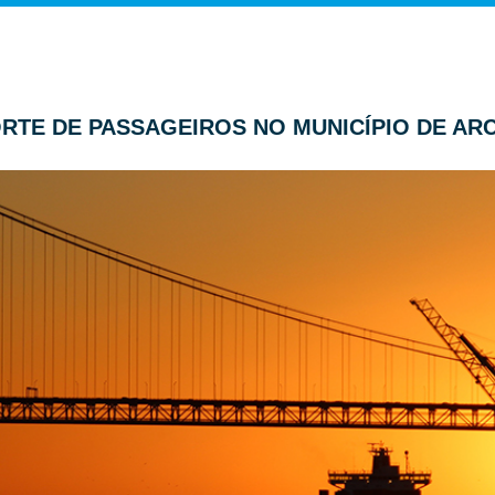
PORTE DE PASSAGEIROS NO MUNICÍPIO DE AR