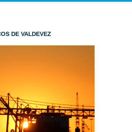
COS DE VALDEVEZ