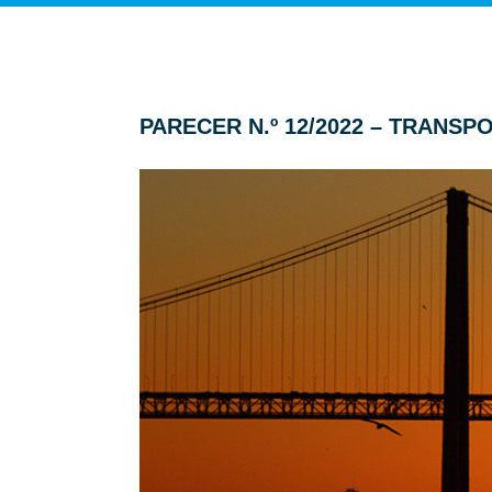
PARECER N.º 12/2022 – TRANS