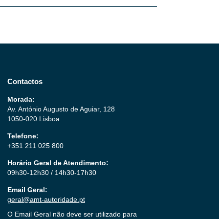
Contactos
Morada:
Av. António Augusto de Aguiar, 128
1050-020 Lisboa
Telefone:
+351 211 025 800
Horário Geral de Atendimento:
09h30-12h30 / 14h30-17h30
Email Geral:
geral@amt-autoridade.pt
O Email Geral não deve ser utilizado para