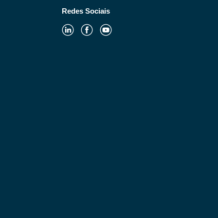
Redes Sociais