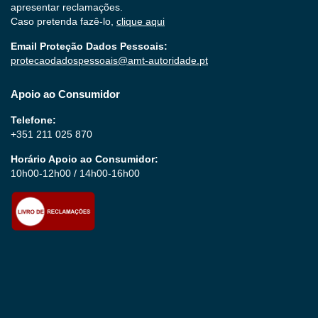
apresentar reclamações.
Caso pretenda fazê-lo,
clique aqui
Email Proteção Dados Pessoais:
protecaodadospessoais@amt-autoridade.pt
Apoio ao Consumidor
Telefone:
+351 211 025 870
Horário Apoio ao Consumidor:
10h00-12h00 / 14h00-16h00