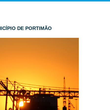
NICÍPIO DE PORTIMÃO