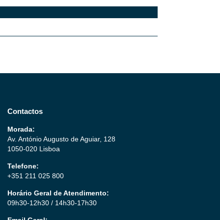
Contactos
Morada:
Av. António Augusto de Aguiar, 128
1050-020 Lisboa
Telefone:
+351 211 025 800
Horário Geral de Atendimento:
09h30-12h30 / 14h30-17h30
Email Geral: