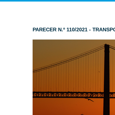
PARECER N.º 110/2021 - TRAN