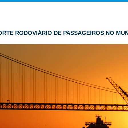
SPORTE RODOVIÁRIO DE PASSAGEIROS NO MU