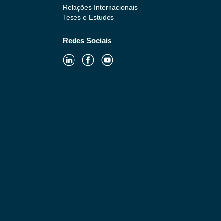
Relações Internacionais
Teses e Estudos
Redes Sociais