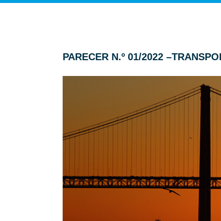
PARECER N.º 01/2022 –TRANSP