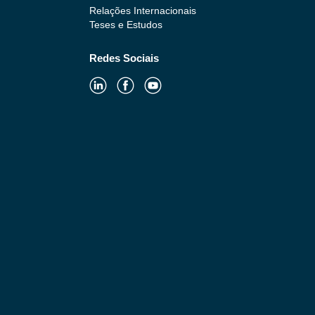
Relações Internacionais
Teses e Estudos
Redes Sociais