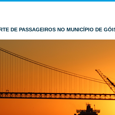
ORTE DE PASSAGEIROS NO MUNICÍPIO DE GÓI