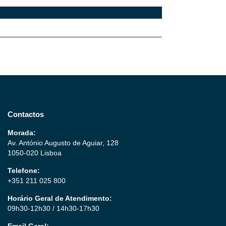
Contactos
Morada:
Av. António Augusto de Aguiar, 128
1050-020 Lisboa
Telefone:
+351 211 025 800
Horário Geral de Atendimento:
09h30-12h30 / 14h30-17h30
Email Geral: