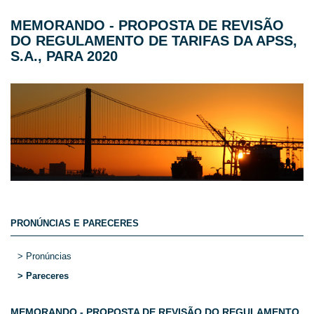
MEMORANDO - PROPOSTA DE REVISÃO
DO REGULAMENTO DE TARIFAS DA APSS,
S.A., PARA 2020
PRONÚNCIAS E PARECERES
> Pronúncias
> Pareceres
MEMORANDO - PROPOSTA DE REVISÃO DO REGULAMENTO