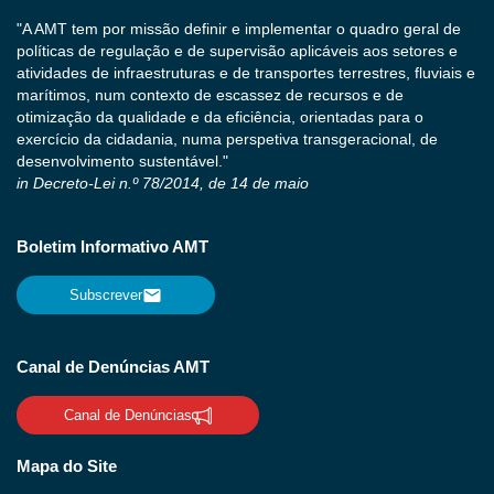
"A AMT tem por missão definir e implementar o quadro geral de
políticas de regulação e de supervisão aplicáveis aos setores e
atividades de infraestruturas e de transportes terrestres, fluviais e
marítimos, num contexto de escassez de recursos e de
otimização da qualidade e da eficiência, orientadas para o
exercício da cidadania, numa perspetiva transgeracional, de
desenvolvimento sustentável."
in Decreto-Lei n.º 78/2014, de 14 de maio
Boletim Informativo AMT
Subscrever
Canal de Denúncias AMT
Canal de Denúncias
Mapa do Site