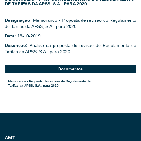
DE TARIFAS DA APSS, S.A., PARA 2020
Designação:
Memorando - Proposta de revisão do Regulamento
de Tarifas da APSS, S.A., para 2020
Data:
18-10-2019
Descrição:
Análise da proposta de revisão do Regulamento de
Tarifas da APSS, S.A., para 2020
Documentos
Memorando - Proposta de revisão do Regulamento de
Tarifas da APSS, S.A., para 2020
AMT