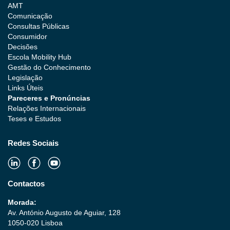
AMT
Comunicação
Consultas Públicas
Consumidor
Decisões
Escola Mobility Hub
Gestão do Conhecimento
Legislação
Links Úteis
Pareceres e Pronúncias
Relações Internacionais
Teses e Estudos
Redes Sociais
Contactos
Morada:
Av. António Augusto de Aguiar, 128
1050-020 Lisboa