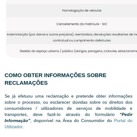
COMO OBTER INFORMAÇÕES SOBRE
RECLAMAÇÕES
Se já efetuou uma reclamação e pretende obter informações
sobre o processo, ou esclarecer dúvidas sobre os direitos dos
consumidores / utilizadores de serviços de mobilidade e
transportes, deve fazê-lo através do formulário
“Pedir
Informação”
, disponível na Área do Consumidor do
Portal do
Utilizador
.