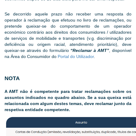
Se decorrido aquele prazo não receber uma resposta do
operador à reclamação que efetuou no livro de reclamações, ou
pretende queixar-se do comportamento de um operador
económico contrário aos direitos dos consumidores / utilizadores
de serviços de mobilidade e transportes (v.g. discriminação por
deficiência ou origem racial, atendimento prioritário), deve
queixar-se através do formulário
“Reclamar à AMT”
, disponível
na Área do Consumidor do
Portal do Utilizador
.
NOTA
A AMT não é competente para tratar reclamações sobre os
assuntos indicados no quadro abaixo. Se a sua queixa está
relacionada com algum destes temas, deve reclamar junto da
respetiva entidade competente.