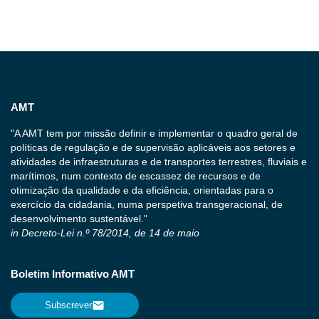
AMT
"A AMT tem por missão definir e implementar o quadro geral de
políticas de regulação e de supervisão aplicáveis aos setores e
atividades de infraestruturas e de transportes terrestres, fluviais e
marítimos, num contexto de escassez de recursos e de
otimização da qualidade e da eficiência, orientadas para o
exercício da cidadania, numa perspetiva transgeracional, de
desenvolvimento sustentável."
in Decreto-Lei n.º 78/2014, de 14 de maio
Boletim Informativo AMT
Subscrever