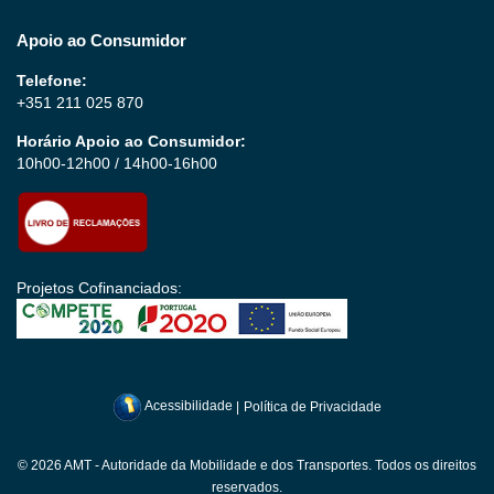
Apoio ao Consumidor
Telefone:
+351 211 025 870
Horário Apoio ao Consumidor:
10h00-12h00 / 14h00-16h00
Projetos Cofinanciados:
Acessibilidade
|
Política de Privacidade
© 2026 AMT - Autoridade da Mobilidade e dos Transportes. Todos os direitos
reservados.