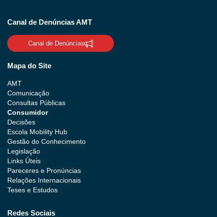
Canal de Denúncias AMT
Canal de Denúncias
Mapa do Site
AMT
Comunicação
Consultas Públicas
Consumidor
Decisões
Escola Mobility Hub
Gestão do Conhecimento
Legislação
Links Úteis
Pareceres e Pronúncias
Relações Internacionais
Teses e Estudos
Redes Sociais