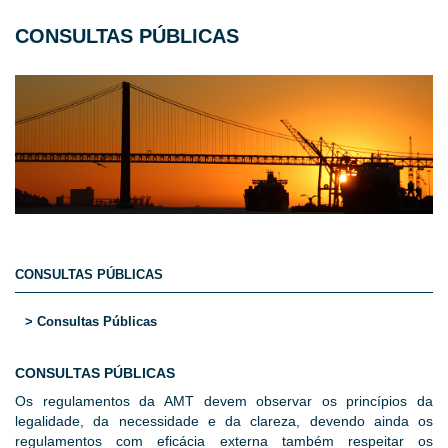
CONSULTAS PÚBLICAS
CONSULTAS PÚBLICAS
> Consultas Públicas
CONSULTAS PÚBLICAS
Os regulamentos da AMT devem observar os princípios da
legalidade, da necessidade e da clareza, devendo ainda os
regulamentos com eficácia externa também respeitar os