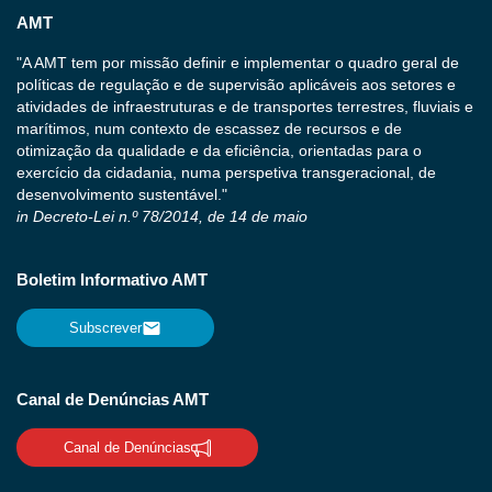
AMT
"A AMT tem por missão definir e implementar o quadro geral de
políticas de regulação e de supervisão aplicáveis aos setores e
atividades de infraestruturas e de transportes terrestres, fluviais e
marítimos, num contexto de escassez de recursos e de
otimização da qualidade e da eficiência, orientadas para o
exercício da cidadania, numa perspetiva transgeracional, de
desenvolvimento sustentável."
in Decreto-Lei n.º 78/2014, de 14 de maio
Boletim Informativo AMT
Subscrever
Canal de Denúncias AMT
Canal de Denúncias