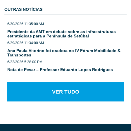
OUTRAS NOTÍCIAS
6/30/2026 11:35:00 AM
Presidente da AMT em debate sobre as infraestruturas
estratégicas para a Península de Setúbal
6/29/2026 11:34:00 AM
Ana Paula Vitorino foi oradora no IV Fórum Mobilidade &
Transportes
6/22/2026 5:28:00 PM
Nota de Pesar – Professor Eduardo Lopes Rodrigues
VER TUDO