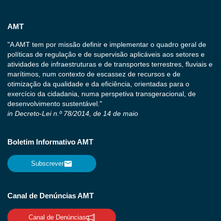
AMT
"A AMT tem por missão definir e implementar o quadro geral de
políticas de regulação e de supervisão aplicáveis aos setores e
atividades de infraestruturas e de transportes terrestres, fluviais e
marítimos, num contexto de escassez de recursos e de
otimização da qualidade e da eficiência, orientadas para o
exercício da cidadania, numa perspetiva transgeracional, de
desenvolvimento sustentável."
in Decreto-Lei n.º 78/2014, de 14 de maio
Boletim Informativo AMT
Subscrever
Canal de Denúncias AMT
Canal de Denúncias