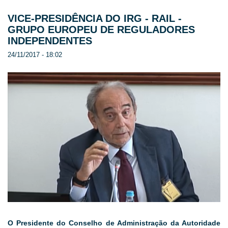
VICE-PRESIDÊNCIA DO IRG - RAIL -
GRUPO EUROPEU DE REGULADORES
INDEPENDENTES
24/11/2017 - 18:02
O Presidente do Conselho de Administração da Autoridade