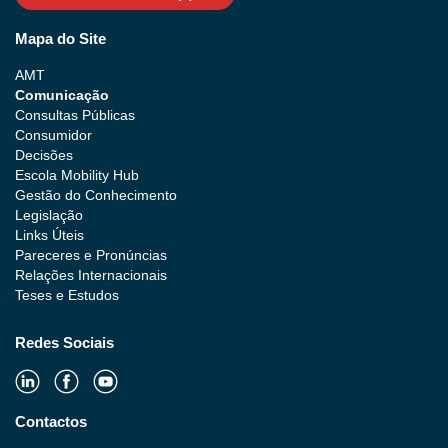
Mapa do Site
AMT
Comunicação
Consultas Públicas
Consumidor
Decisões
Escola Mobility Hub
Gestão do Conhecimento
Legislação
Links Úteis
Pareceres e Pronúncias
Relações Internacionais
Teses e Estudos
Redes Sociais
Contactos