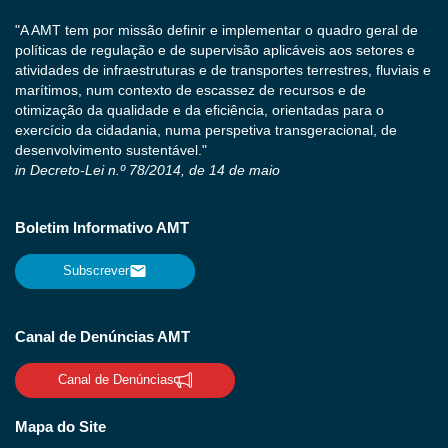
"A AMT tem por missão definir e implementar o quadro geral de
políticas de regulação e de supervisão aplicáveis aos setores e
atividades de infraestruturas e de transportes terrestres, fluviais e
marítimos, num contexto de escassez de recursos e de
otimização da qualidade e da eficiência, orientadas para o
exercício da cidadania, numa perspetiva transgeracional, de
desenvolvimento sustentável."
in Decreto-Lei n.º 78/2014, de 14 de maio
Boletim Informativo AMT
Subscrever
Canal de Denúncias AMT
Canal de Denúncias
Mapa do Site