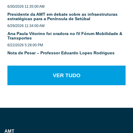
6/30/2026 11:35:00 AM
Presidente da AMT em debate sobre as infraestruturas
estratégicas para a Península de Setúbal
6/29/2026 11:34:00 AM
Ana Paula Vitorino foi oradora no IV Fórum Mobilidade &
Transportes
6/22/2026 5:28:00 PM
Nota de Pesar – Professor Eduardo Lopes Rodrigues
VER TUDO
AMT