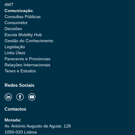
AMT
Comunicação
Consultas Públicas
Consumidor
Decisões
Escola Mobility Hub
Gestão do Conhecimento
Legislação
Links Úteis
Pareceres e Pronúncias
Relações Internacionais
Teses e Estudos
Redes Sociais
Contactos
Morada:
Av. António Augusto de Aguiar, 128
1050-020 Lisboa