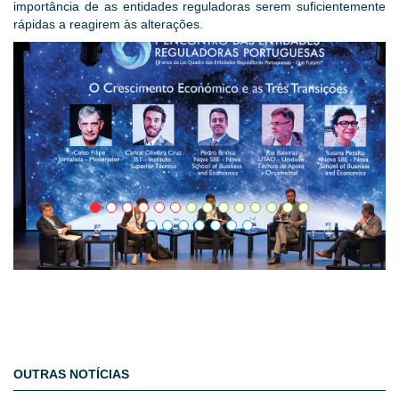
importância de as entidades reguladoras serem suficientemente
rápidas a reagirem às alterações.
OUTRAS NOTÍCIAS