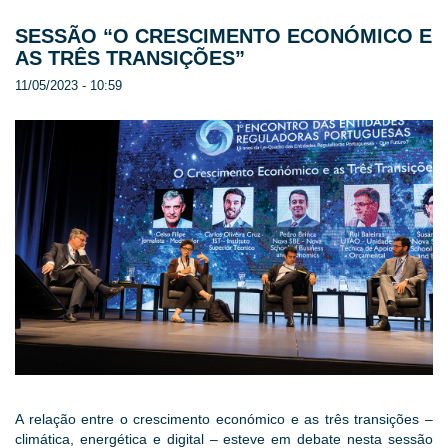
SESSÃO “O CRESCIMENTO ECONÓMICO E
AS TRÊS TRANSIÇÕES”
11/05/2023 - 10:59
A relação entre o crescimento económico e as três transições –
climática, energética e digital – esteve em debate nesta sessão