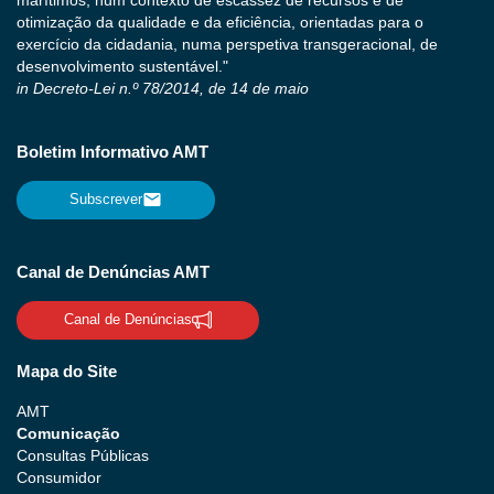
otimização da qualidade e da eficiência, orientadas para o
exercício da cidadania, numa perspetiva transgeracional, de
desenvolvimento sustentável."
in Decreto-Lei n.º 78/2014, de 14 de maio
Boletim Informativo AMT
Subscrever
Canal de Denúncias AMT
Canal de Denúncias
Mapa do Site
AMT
Comunicação
Consultas Públicas
Consumidor