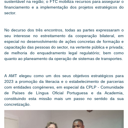
sustentável na região; o FTC mobiliza recursos para assegurar o
financiamento e a implementação dos projetos estratégicos do
sector.
No decurso dos três encontros, todas as partes expressaram o
seu interesse no estreitamento da cooperação bilateral, em
especial no desenvolvimento de ações concretas de formação e
capacitação das pessoas do sector, na vertente pública e privada;
de melhoria do enquadramento legal regulatório; bem como
quanto ao planeamento da operação de sistemas de transportes.
A AMT elegeu como um dos seus objetivos estratégicos para
2023 a promoção da literacia e o estabelecimento de parcerias
com entidades congéneres, em especial da CPLP - Comunidade
de Países de Língua Oficial Portuguesa e da Academia,
constituindo esta missão mais um passo no sentido da sua
concretização.