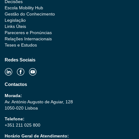
Decisões
Escola Mobility Hub
Gestão do Conhecimento
Legislação
Links Úteis
Pareceres e Pronúncias
Relações Internacionais
Teses e Estudos
Redes Sociais
Contactos
Morada:
Av. António Augusto de Aguiar, 128
1050-020 Lisboa
Telefone:
+351 211 025 800
Horário Geral de Atendimento: