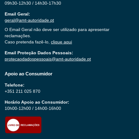
09h30-12h30 / 14h30-17h30
Email Geral:
geral@amt-autoridade.pt
O Email Geral não deve ser utilizado para apresentar
reclamações.
Caso pretenda fazê-lo,
clique aqui
Email Proteção Dados Pessoais:
protecaodadospessoais@amt-autoridade.pt
Apoio ao Consumidor
Telefone:
+351 211 025 870
Horário Apoio ao Consumidor:
10h00-12h00 / 14h00-16h00