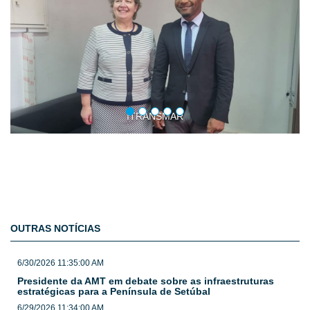
ITRANSMAR
OUTRAS NOTÍCIAS
6/30/2026 11:35:00 AM
Presidente da AMT em debate sobre as infraestruturas
estratégicas para a Península de Setúbal
6/29/2026 11:34:00 AM