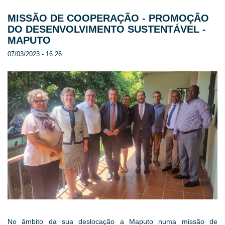
MISSÃO DE COOPERAÇÃO - PROMOÇÃO
DO DESENVOLVIMENTO SUSTENTÁVEL -
MAPUTO
07/03/2023 - 16:26
No âmbito da sua deslocação a Maputo numa missão de