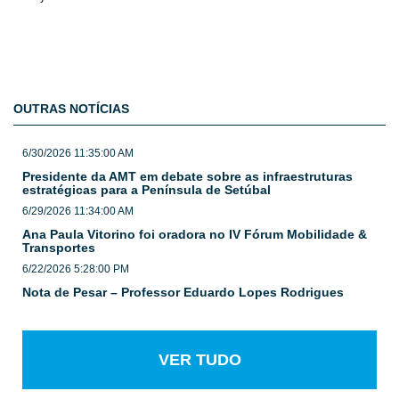
OUTRAS NOTÍCIAS
6/30/2026 11:35:00 AM
Presidente da AMT em debate sobre as infraestruturas
estratégicas para a Península de Setúbal
6/29/2026 11:34:00 AM
Ana Paula Vitorino foi oradora no IV Fórum Mobilidade &
Transportes
6/22/2026 5:28:00 PM
Nota de Pesar – Professor Eduardo Lopes Rodrigues
VER TUDO