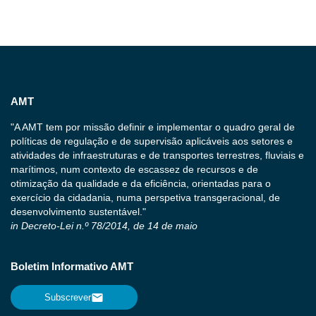
AMT
"A AMT tem por missão definir e implementar o quadro geral de
políticas de regulação e de supervisão aplicáveis aos setores e
atividades de infraestruturas e de transportes terrestres, fluviais e
marítimos, num contexto de escassez de recursos e de
otimização da qualidade e da eficiência, orientadas para o
exercício da cidadania, numa perspetiva transgeracional, de
desenvolvimento sustentável."
in Decreto-Lei n.º 78/2014, de 14 de maio
Boletim Informativo AMT
Subscrever