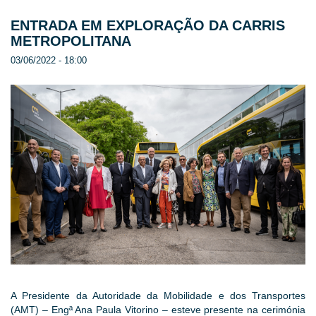
ENTRADA EM EXPLORAÇÃO DA CARRIS
METROPOLITANA
03/06/2022 - 18:00
A Presidente da Autoridade da Mobilidade e dos Transportes
(AMT) – Engª Ana Paula Vitorino – esteve presente na cerimónia