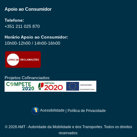
Apoio ao Consumidor
Telefone:
+351 211 025 870
Horário Apoio ao Consumidor:
10h00-12h00 / 14h00-16h00
Projetos Cofinanciados:
Acessibilidade
|
Política de Privacidade
© 2026 AMT - Autoridade da Mobilidade e dos Transportes. Todos os direitos
reservados.