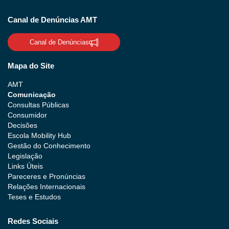
Canal de Denúncias AMT
Canal de Denúncias
Mapa do Site
AMT
Comunicação
Consultas Públicas
Consumidor
Decisões
Escola Mobility Hub
Gestão do Conhecimento
Legislação
Links Úteis
Pareceres e Pronúncias
Relações Internacionais
Teses e Estudos
Redes Sociais