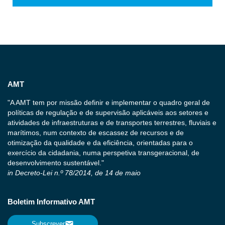
AMT
"A AMT tem por missão definir e implementar o quadro geral de
políticas de regulação e de supervisão aplicáveis aos setores e
atividades de infraestruturas e de transportes terrestres, fluviais e
marítimos, num contexto de escassez de recursos e de
otimização da qualidade e da eficiência, orientadas para o
exercício da cidadania, numa perspetiva transgeracional, de
desenvolvimento sustentável."
in Decreto-Lei n.º 78/2014, de 14 de maio
Boletim Informativo AMT
Subscrever