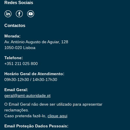
Redes Sociais
Contactos
Morada:
Av. António Augusto de Aguiar, 128
1050-020 Lisboa
Telefone:
+351 211 025 800
Horário Geral de Atendimento:
09h30-12h30 / 14h30-17h30
Email Geral:
geral@amt-autoridade.pt
O Email Geral não deve ser utilizado para apresentar
reclamações.
Caso pretenda fazê-lo,
clique aqui
Email Proteção Dados Pessoais: