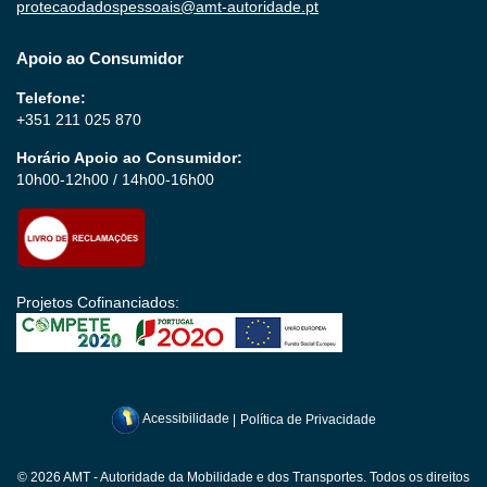
protecaodadospessoais@amt-autoridade.pt
Apoio ao Consumidor
Telefone:
+351 211 025 870
Horário Apoio ao Consumidor:
10h00-12h00 / 14h00-16h00
Projetos Cofinanciados:
Acessibilidade
|
Política de Privacidade
© 2026 AMT - Autoridade da Mobilidade e dos Transportes. Todos os direitos