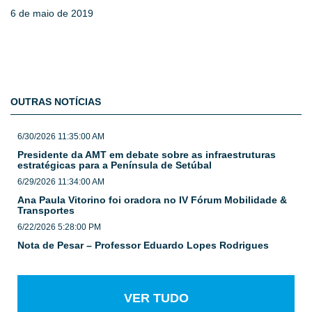
6 de maio de 2019
OUTRAS NOTÍCIAS
6/30/2026 11:35:00 AM
Presidente da AMT em debate sobre as infraestruturas
estratégicas para a Península de Setúbal
6/29/2026 11:34:00 AM
Ana Paula Vitorino foi oradora no IV Fórum Mobilidade &
Transportes
6/22/2026 5:28:00 PM
Nota de Pesar – Professor Eduardo Lopes Rodrigues
VER TUDO