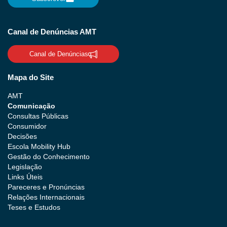
Canal de Denúncias AMT
Canal de Denúncias
Mapa do Site
AMT
Comunicação
Consultas Públicas
Consumidor
Decisões
Escola Mobility Hub
Gestão do Conhecimento
Legislação
Links Úteis
Pareceres e Pronúncias
Relações Internacionais
Teses e Estudos