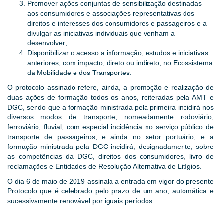
Promover ações conjuntas de sensibilização destinadas
aos consumidores e associações representativas dos
direitos e interesses dos consumidores e passageiros e a
divulgar as iniciativas individuais que venham a
desenvolver;
Disponibilizar o acesso a informação, estudos e iniciativas
anteriores, com impacto, direto ou indireto, no Ecossistema
da Mobilidade e dos Transportes.
O protocolo assinado refere, ainda, a promoção e realização de
duas ações de formação todos os anos, reiteradas pela AMT e
DGC, sendo que a formação ministrada pela primeira incidirá nos
diversos modos de transporte, nomeadamente rodoviário,
ferroviário, fluvial, com especial incidência no serviço público de
transporte de passageiros, e ainda no setor portuário, e a
formação ministrada pela DGC incidirá, designadamente, sobre
as competências da DGC, direitos dos consumidores, livro de
reclamações e Entidades de Resolução Alternativa de Litígios.
O dia 6 de maio de 2019 assinala a entrada em vigor do presente
Protocolo que é celebrado pelo prazo de um ano, automática e
sucessivamente renovável por iguais períodos.