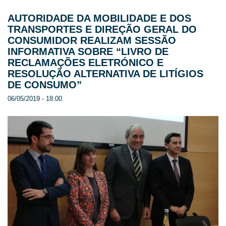
AUTORIDADE DA MOBILIDADE E DOS
TRANSPORTES E DIREÇÃO GERAL DO
CONSUMIDOR REALIZAM SESSÃO
INFORMATIVA SOBRE “LIVRO DE
RECLAMAÇÕES ELETRÓNICO E
RESOLUÇÃO ALTERNATIVA DE LITÍGIOS
DE CONSUMO”
06/05/2019 - 18:00