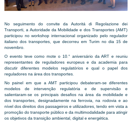
No seguimento do convite da Autoritá di Regolazione dei
Transporti, a Autoridade da Mobilidade e dos Transportes (AMT)
participou no workshop internacional organizado pelo regulador
italiano dos transportes, que decorreu em Turim no dia 15 de
novembro.
O evento teve como mote o 10.° aniversário da ART e reuniu
representantes de reguladores europeus e da academia para
discutir diferentes modelos regulatórios e qual o papel dos
reguladores na área dos transportes.
No painel em que a AMT participou debateram-se diferentes
modelos de intervenção regulatória e de supervisão e
salientaram-se os principais desafios na área da mobilidade e
dos transportes, designadamente na ferrovia, na rodovia e ao
nível dos direitos dos passageiros e utilizadores, tendo em vista a
promoção do transporte público e da multimodalidade para atingir
os objetivos da transição ambiental, digital e energética.