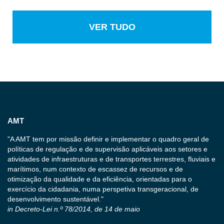
VER TUDO
AMT
"A AMT tem por missão definir e implementar o quadro geral de
políticas de regulação e de supervisão aplicáveis aos setores e
atividades de infraestruturas e de transportes terrestres, fluviais e
marítimos, num contexto de escassez de recursos e de
otimização da qualidade e da eficiência, orientadas para o
exercício da cidadania, numa perspetiva transgeracional, de
desenvolvimento sustentável."
in Decreto-Lei n.º 78/2014, de 14 de maio