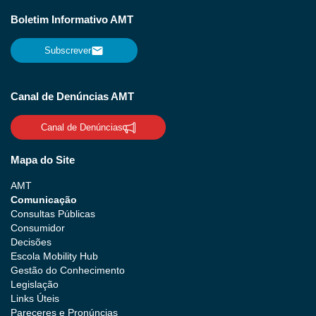
Boletim Informativo AMT
Subscrever
Canal de Denúncias AMT
Canal de Denúncias
Mapa do Site
AMT
Comunicação
Consultas Públicas
Consumidor
Decisões
Escola Mobility Hub
Gestão do Conhecimento
Legislação
Links Úteis
Pareceres e Pronúncias