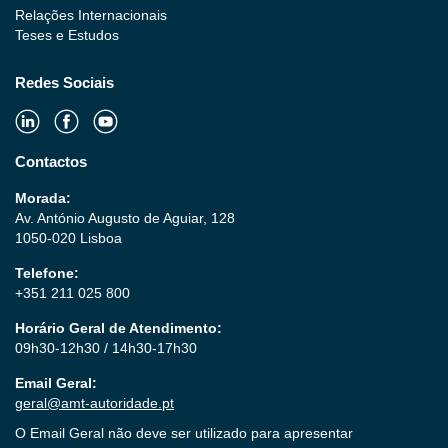
Relações Internacionais
Teses e Estudos
Redes Sociais
Contactos
Morada:
Av. António Augusto de Aguiar, 128
1050-020 Lisboa
Telefone:
+351 211 025 800
Horário Geral de Atendimento:
09h30-12h30 / 14h30-17h30
Email Geral:
geral@amt-autoridade.pt
O Email Geral não deve ser utilizado para apresentar