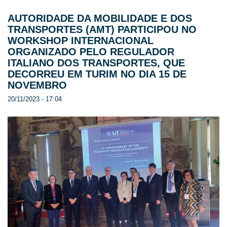
AUTORIDADE DA MOBILIDADE E DOS
TRANSPORTES (AMT) PARTICIPOU NO
WORKSHOP INTERNACIONAL
ORGANIZADO PELO REGULADOR
ITALIANO DOS TRANSPORTES, QUE
DECORREU EM TURIM NO DIA 15 DE
NOVEMBRO
20/11/2023 - 17:04